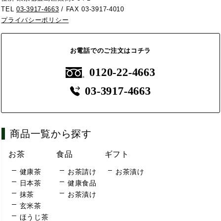
TEL
03-3917-4663
/ FAX 03-3917-4010
プライバシーポリシー
お電話でのご注文はコチラ
0120-22-4663
03-3917-4663
商品一覧から探す
お茶
食品
ギフト
健康茶
お茶請け
お茶漬け
日本茶
健康食品
抹茶
お茶漬け
玄米茶
ほうじ茶