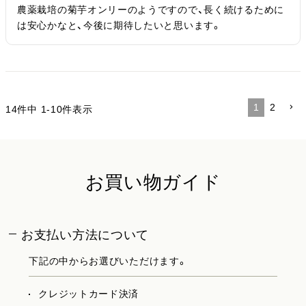
農薬栽培の菊芋オンリーのようですので、長く続けるために
は安心かなと、今後に期待したいと思います。
1
2
14
件中
1
-
10
件表示
お買い物ガイド
お支払い方法について
下記の中からお選びいただけます。
クレジットカード決済