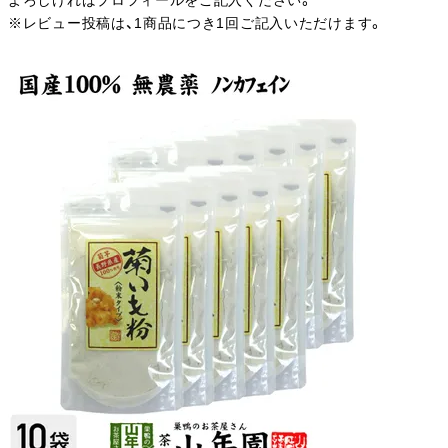
よろしければプロフィールをご記入ください。
※レビュー投稿は、1商品につき1回ご記入いただけます。