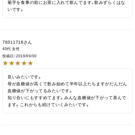
菊芋を食事の前にお茶に入れて飲んでます、飲みずらくはな
いです。
78311718
40代
女性
投稿日
2019/09/30
良いみたいです。

母が血糖値が高くて飲み始めて半年以上たちますがだんだん
血糖値が下がってるみたいです。

知り合いにもすすめてます。みんな血糖値が下がって喜んで
ます。これからも続けていくみたいです。