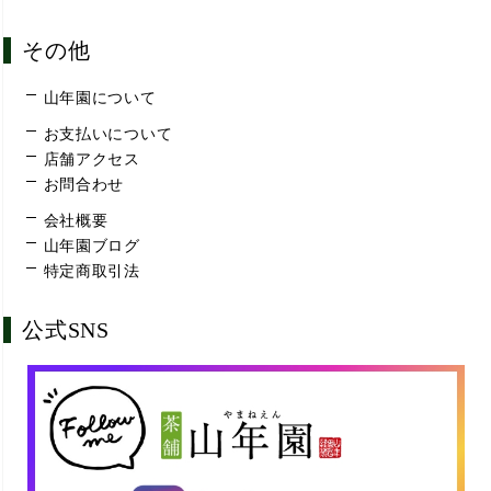
その他
山年園について
お支払いについて
店舗アクセス
お問合わせ
会社概要
山年園ブログ
特定商取引法
公式SNS