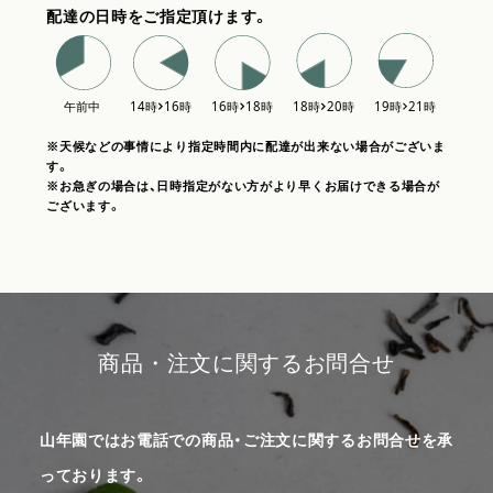
配達の日時をご指定頂けます。
※天候などの事情により指定時間内に配達が出来ない場合がございま
す。
※お急ぎの場合は、日時指定がない方がより早くお届けできる場合が
ございます。
商品・注文に関するお問合せ
山年園ではお電話での商品・ご注文に関するお問合せを承
っております。