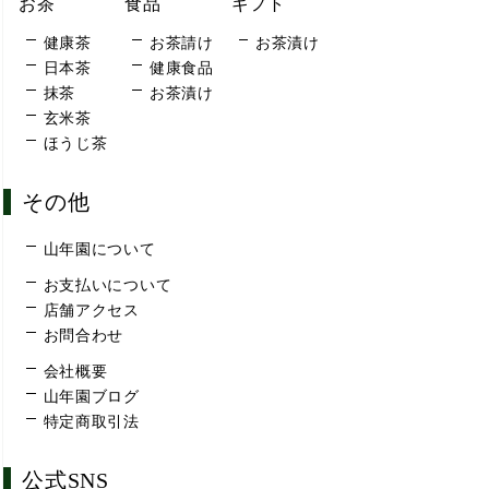
お茶
食品
ギフト
健康茶
お茶請け
お茶漬け
日本茶
健康食品
抹茶
お茶漬け
玄米茶
ほうじ茶
その他
山年園について
お支払いについて
店舗アクセス
お問合わせ
会社概要
山年園ブログ
特定商取引法
公式SNS