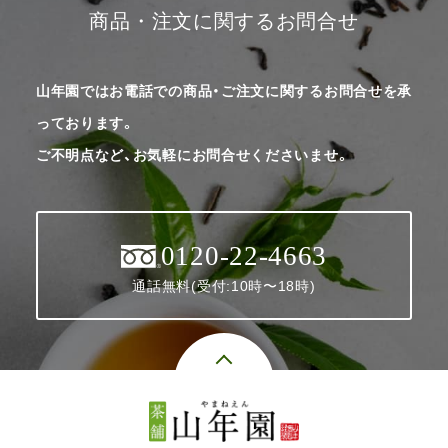
商品・注文に関するお問合せ
山年園ではお電話での商品・ご注文に関するお問合せを承
っております。
ご不明点など、お気軽にお問合せくださいませ。
0120-22-4663
通話無料(受付:10時〜18時)