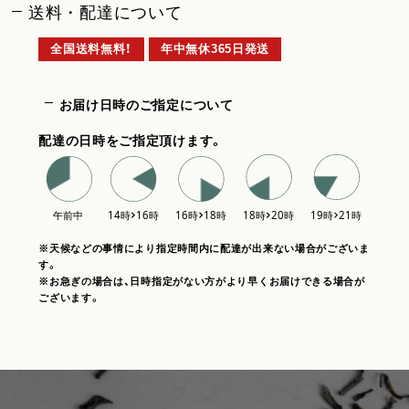
送料・配達について
全国送料無料！
年中無休365日発送
お届け日時のご指定について
配達の日時をご指定頂けます。
※天候などの事情により指定時間内に配達が出来ない場合がございま
す。
※お急ぎの場合は、日時指定がない方がより早くお届けできる場合が
ございます。