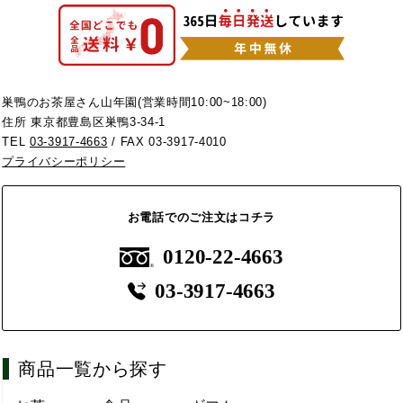
巣鴨のお茶屋さん山年園(営業時間10:00~18:00)
住所 東京都豊島区巣鴨3-34-1
TEL
03-3917-4663
/ FAX 03-3917-4010
プライバシーポリシー
お電話でのご注文はコチラ
0120-22-4663
03-3917-4663
商品一覧から探す