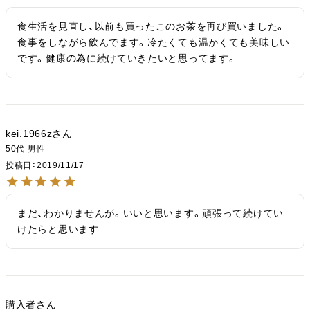
食生活を見直し、以前も買ったこのお茶を再び買いました。
食事をしながら飲んでます。冷たくても温かくても美味しい
です。健康の為に続けていきたいと思ってます。
kei.1966z
50代
男性
投稿日
2019/11/17
まだ、わかりませんが。いいと思います。頑張って続けてい
けたらと思います
購入者