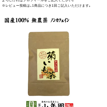
よろしければプロフィールをご記入ください。
※レビュー投稿は、1商品につき1回ご記入いただけます。