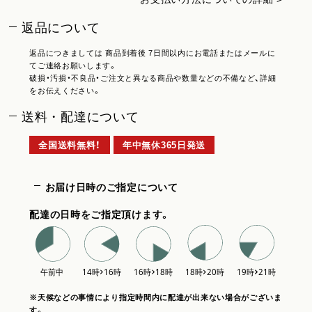
返品について
返品につきましては 商品到着後 7日間以内にお電話またはメールに
てご連絡お願いします。
破損・汚損・不良品・ご注文と異なる商品や数量などの不備など、詳細
をお伝えください。
送料・配達について
全国送料無料！
年中無休365日発送
お届け日時のご指定について
配達の日時をご指定頂けます。
※天候などの事情により指定時間内に配達が出来ない場合がございま
す。