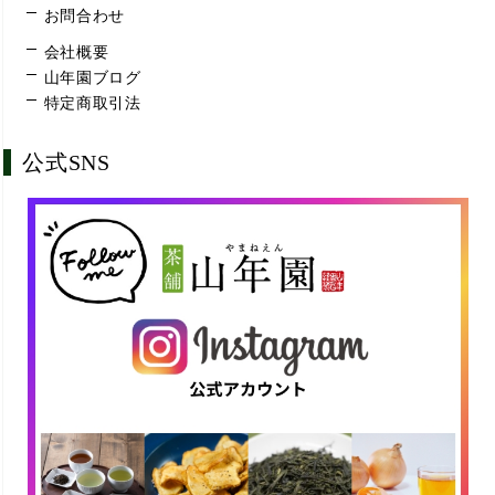
お問合わせ
会社概要
山年園ブログ
特定商取引法
公式SNS