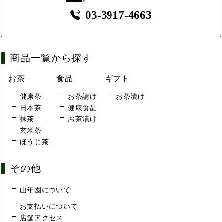
03-3917-4663
商品一覧から探す
お茶
食品
ギフト
健康茶
お茶請け
お茶漬け
日本茶
健康食品
抹茶
お茶漬け
玄米茶
ほうじ茶
その他
山年園について
お支払いについて
店舗アクセス