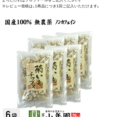
よろしければプロフィールをご記入ください。
※レビュー投稿は、1商品につき1回ご記入いただけます。