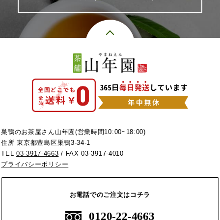
巣鴨のお茶屋さん山年園(営業時間10:00~18:00)
住所 東京都豊島区巣鴨3-34-1
TEL
03-3917-4663
/ FAX 03-3917-4010
プライバシーポリシー
お電話でのご注文はコチラ
0120-22-4663