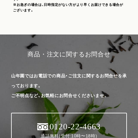
※お急ぎの場合は、日時指定がない方がより早くお届けできる場合が
ございます。
商品・注文に関するお問合せ
山年園ではお電話での商品・ご注文に関するお問合せを承
っております。
ご不明点など、お気軽にお問合せくださいませ。
0120-22-4663
通話無料(受付:10時〜18時)