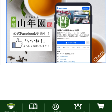
お電話でのご注文はこちら