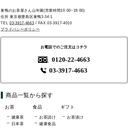
巣鴨のお茶屋さん山年園(営業時間10:00~18:00)
住所 東京都豊島区巣鴨3-34-1
TEL
03-3917-4663
/ FAX 03-3917-4010
プライバシーポリシー
お電話でのご注文はコチラ
0120-22-4663
03-3917-4663
商品一覧から探す
お茶
食品
ギフト
健康茶
お茶請け
お茶漬け
日本茶
健康食品