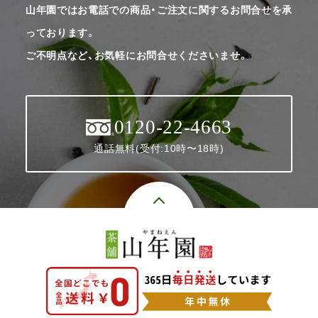
山年園ではお電話での商品・ご注文に関するお問合せを承
っております。
ご不明点など、お気軽にお問合せくださいませ。
0120-22-4663
通話無料(受付:10時〜18時)