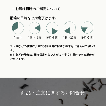
お届け日時のご指定について
配達の日時をご指定頂けます。
※天候などの事情により指定時間内に配達が出来ない場合がございま
す。
※お急ぎの場合は、日時指定がない方がより早くお届けできる場合が
ございます。
商品・注文に関するお問合せ