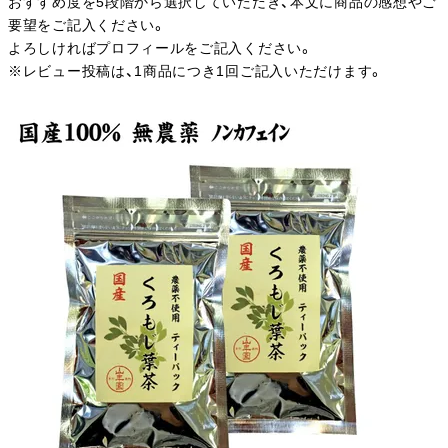
おすすめ度を5段階から選択していただき、本文に商品の感想やご
要望をご記入ください。
よろしければプロフィールをご記入ください。
※レビュー投稿は、1商品につき1回ご記入いただけます。