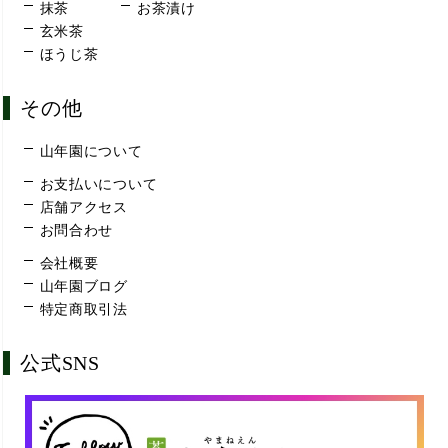
抹茶
お茶漬け
玄米茶
ほうじ茶
その他
山年園について
お支払いについて
店舗アクセス
お問合わせ
会社概要
山年園ブログ
特定商取引法
公式SNS