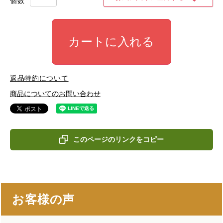
カートに入れる
返品特約について
商品についてのお問い合わせ
このページのリンクをコピー
お客様の声