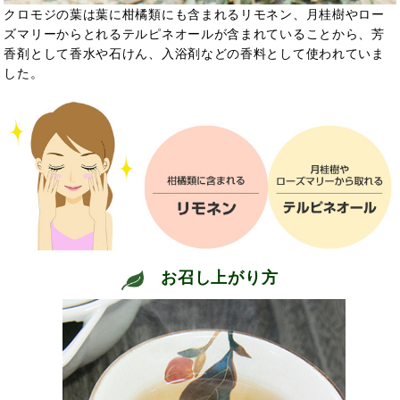
クロモジの葉は葉に柑橘類にも含まれるリモネン、月桂樹やロー
ズマリーからとれるテルピネオールが含まれていることから、芳
香剤として香水や石けん、入浴剤などの香料として使われていま
した。
お召し上がり方