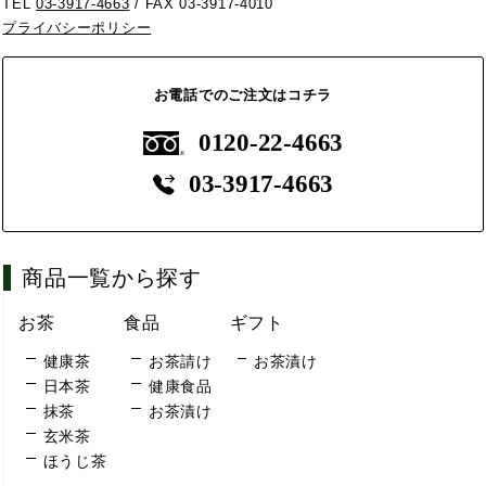
TEL
03-3917-4663
/ FAX 03-3917-4010
プライバシーポリシー
お電話でのご注文はコチラ
0120-22-4663
03-3917-4663
商品一覧から探す
お茶
食品
ギフト
健康茶
お茶請け
お茶漬け
日本茶
健康食品
抹茶
お茶漬け
玄米茶
ほうじ茶