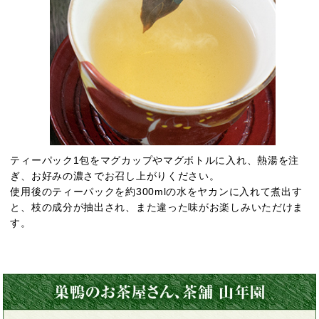
ティーパック1包をマグカップやマグボトルに入れ、熱湯を注
ぎ、お好みの濃さでお召し上がりください。
使用後のティーパックを約300mlの水をヤカンに入れて煮出す
と、枝の成分が抽出され、また違った味がお楽しみいただけま
す。