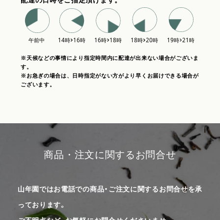
※天候などの事情により指定時間内に配達が出来ない場合がございま
す。
※お急ぎの場合は、日時指定がない方がより早くお届けできる場合が
ございます。
商品・注文に関するお問合せ
山年園ではお電話での商品・ご注文に関するお問合せを承
っております。