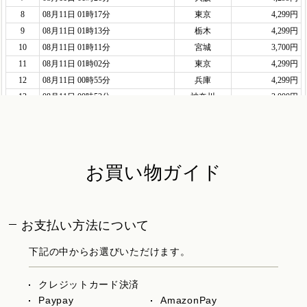
お買い物ガイド
お支払い方法について
下記の中からお選びいただけます。
クレジットカード決済
Paypay
AmazonPay