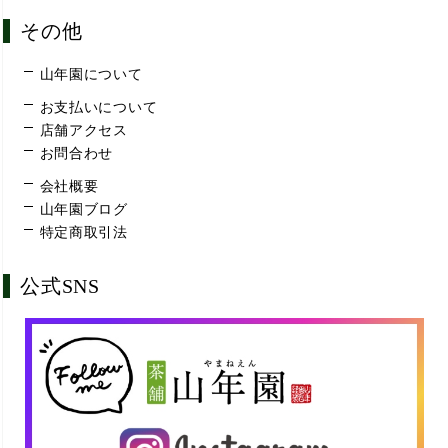
その他
山年園について
お支払いについて
店舗アクセス
お問合わせ
会社概要
山年園ブログ
特定商取引法
公式SNS