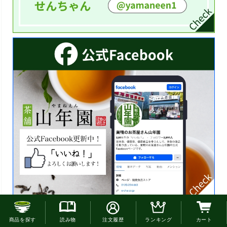
お電話でのご注文はこちら
商品を探す
読み物
注文履歴
ランキング
カート