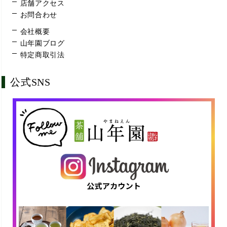
店舗アクセス
お問合わせ
会社概要
山年園ブログ
特定商取引法
公式SNS