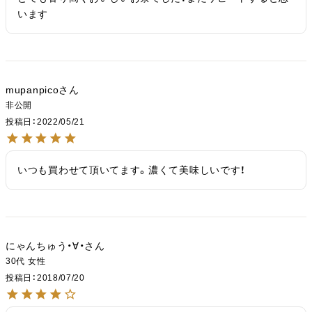
います
mupanpico
非公開
投稿日
2022/05/21
いつも買わせて頂いてます。濃くて美味しいです！
にゃんちゅう・∀・
30代
女性
投稿日
2018/07/20