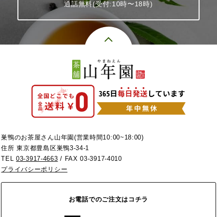
通話無料(受付:10時〜18時)
巣鴨のお茶屋さん山年園(営業時間10:00~18:00)
住所 東京都豊島区巣鴨3-34-1
TEL
03-3917-4663
/ FAX 03-3917-4010
プライバシーポリシー
お電話でのご注文はコチラ