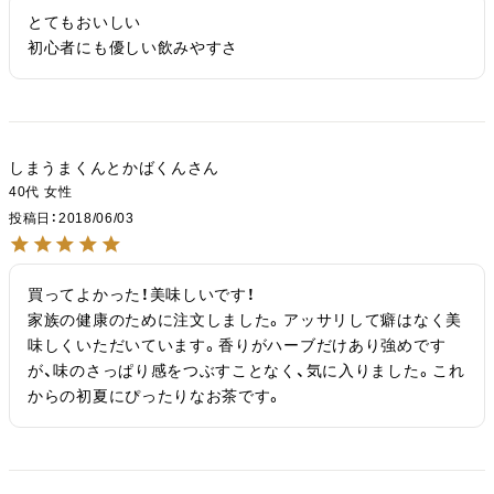
とてもおいしい

初心者にも優しい飲みやすさ
しまうまくんとかばくん
40代
女性
投稿日
2018/06/03
買ってよかった！美味しいです！

家族の健康のために注文しました。アッサリして癖はなく美
味しくいただいています。香りがハーブだけあり強めです
が、味のさっぱり感をつぶすことなく、気に入りました。これ
からの初夏にぴったりなお茶です。