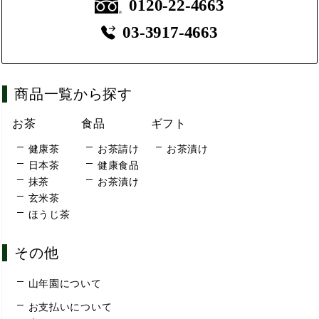
0120-22-4663
03-3917-4663
商品一覧から探す
お茶
食品
ギフト
健康茶
お茶請け
お茶漬け
日本茶
健康食品
抹茶
お茶漬け
玄米茶
ほうじ茶
その他
山年園について
お支払いについて