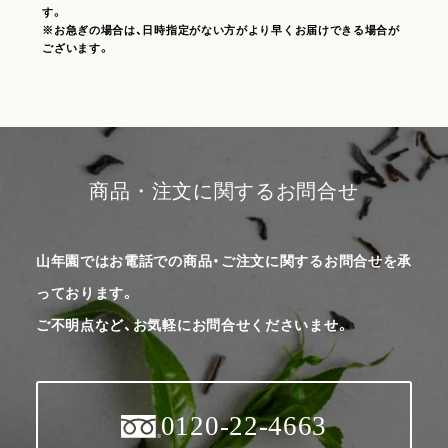
す。
※お急ぎの場合は、日時指定がない方がより早くお届けできる場合が
ございます。
商品・注文に関するお問合せ
山年園ではお電話での商品・ご注文に関するお問合せを承
っております。
ご不明点など、お気軽にお問合せくださいませ。
0120-22-4663