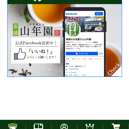
お電話でのご注文はこちら