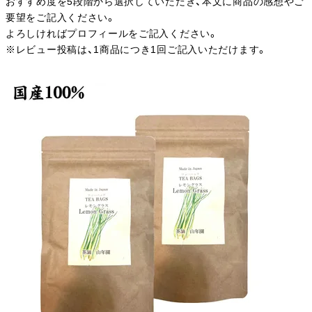
おすすめ度を5段階から選択していただき、本文に商品の感想やご
要望をご記入ください。
よろしければプロフィールをご記入ください。
※レビュー投稿は、1商品につき1回ご記入いただけます。