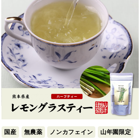
国産
無農薬
ノンカフェイン
山年園限定