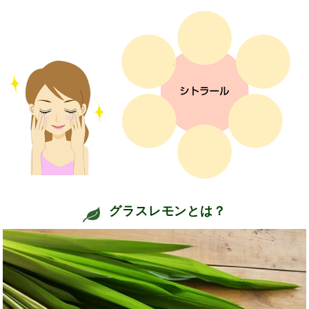
グラスレモンとは？