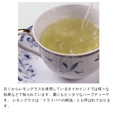
古くからレモングラスを使用しているタイやインドでは
様々な
効果などで知られています。
夏にもピッタリなハーブティーで
す。 レモングラスは「ドライバーの精油」とも呼ばれており
ま
す。