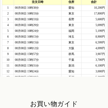
お買い物ガイド