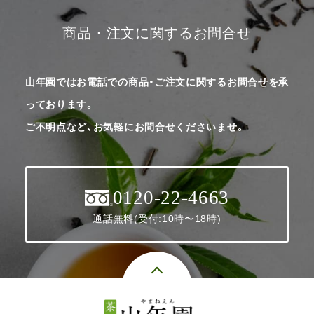
商品・注文に関するお問合せ
山年園ではお電話での商品・ご注文に関するお問合せを承
っております。
ご不明点など、お気軽にお問合せくださいませ。
0120-22-4663
通話無料(受付:10時〜18時)