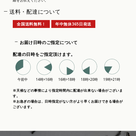
細をお伝えください。
送料・配達について
全国送料無料！
年中無休365日発送
お届け日時のご指定について
配達の日時をご指定頂けます。
※天候などの事情により指定時間内に配達が出来ない場合がございま
す。
※お急ぎの場合は、日時指定がない方がより早くお届けできる場合が
ございます。