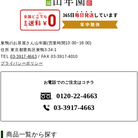
巣鴨のお茶屋さん山年園(営業時間10:00~18:00)
住所 東京都豊島区巣鴨3-34-1
TEL
03-3917-4663
/ FAX 03-3917-4010
プライバシーポリシー
お電話でのご注文はコチラ
0120-22-4663
03-3917-4663
商品一覧から探す