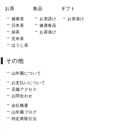
お茶
食品
ギフト
健康茶
お茶請け
お茶漬け
日本茶
健康食品
抹茶
お茶漬け
玄米茶
ほうじ茶
その他
山年園について
お支払いについて
店舗アクセス
お問合わせ
会社概要
山年園ブログ
特定商取引法