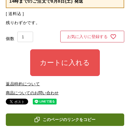
14時までのご注文で
8月8日(土) 発送
送料込
残りわずかです。
お気に入りに登録する
カートに入れる
返品特約について
商品についてのお問い合わせ
このページのリンクをコピー