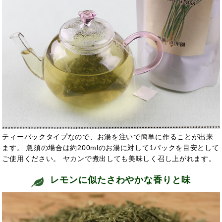
ティーパックタイプなので、お湯を注いで簡単に作ることが出来
ます。 急須の場合は約200mlのお湯に対して1パックを目安として
ご使用ください。 ヤカンで煮出しても美味しく召し上がれます。
レモンに似たさわやかな香りと味