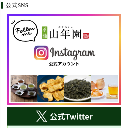
公式SNS