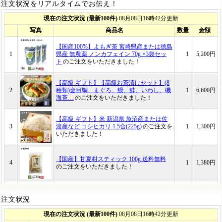
注文状況をリアルタイムでお伝え！
注文状況