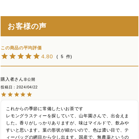
お客様の声
4.80
5
購入者
非公開
投稿日
2024/04/22
これからの季節に常備したいお茶です

レモングラスティーを探していて、山年園さんで、出会えま
した。香りがしっかりありますが、味はマイルドで、飲みや
すいと思います。葉の形状が細かいので、色は濃い目で、テ
ィーバッグの網目から少し出ます。国産で、無農薬というの