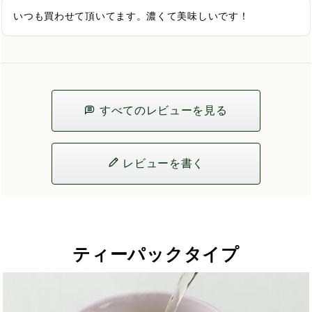
いつも買わせて頂いてます。濃くて美味しいです！
すべてのレビューを見る
レビューを書く
ティーパックタイプ