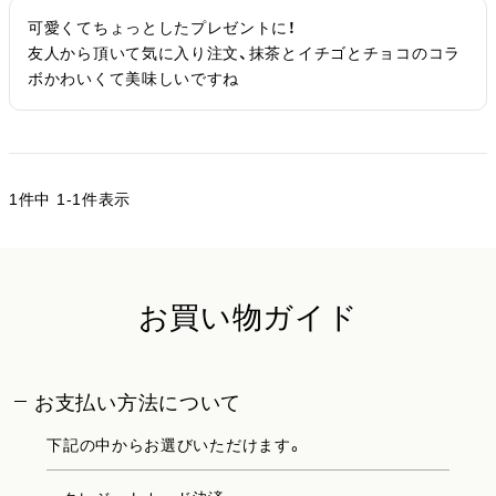
可愛くてちょっとしたプレゼントに！

友人から頂いて気に入り注文、抹茶とイチゴとチョコのコラ
ボかわいくて美味しいですね
1
件中
1
-
1
件表示
お買い物ガイド
お支払い方法について
下記の中からお選びいただけます。