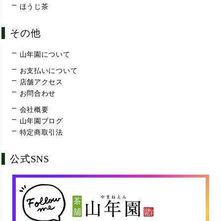
ほうじ茶
その他
山年園について
お支払いについて
店舗アクセス
お問合わせ
会社概要
山年園ブログ
特定商取引法
公式SNS