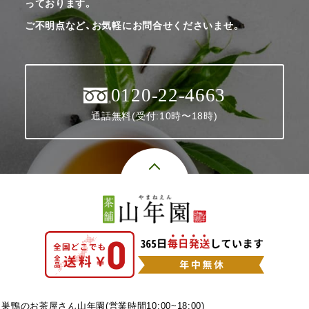
っております。
ご不明点など、お気軽にお問合せくださいませ。
0120-22-4663
通話無料(受付:10時〜18時)
巣鴨のお茶屋さん山年園(営業時間10:00~18:00)