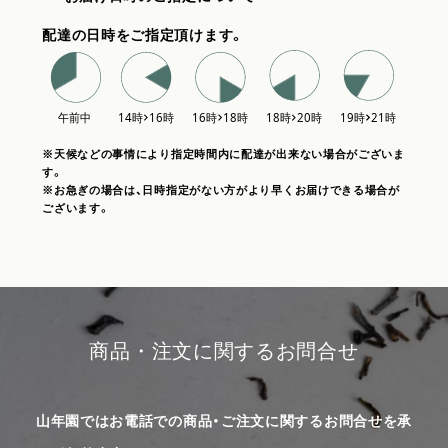
配達の日時をご指定頂けます。
※天候などの事情により指定時間内に配達が出来ない場合がございま
す。
※お急ぎの場合は、日時指定がない方がより早くお届けできる場合が
ございます。
商品・注文に関するお問合せ
山年園ではお電話での商品・ご注文に関するお問合せを承