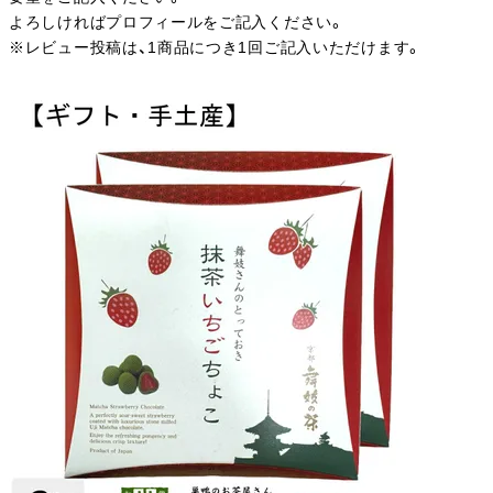
よろしければプロフィールをご記入ください。
※レビュー投稿は、1商品につき1回ご記入いただけます。