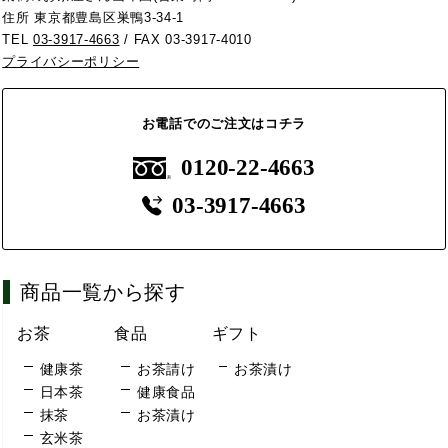
住所 東京都豊島区巣鴨3-34-1
TEL
03-3917-4663
/ FAX 03-3917-4010
プライバシーポリシー
お電話でのご注文はコチラ
0120-22-4663
03-3917-4663
商品一覧から探す
お茶
食品
ギフト
健康茶
お茶請け
お茶漬け
日本茶
健康食品
抹茶
お茶漬け
玄米茶