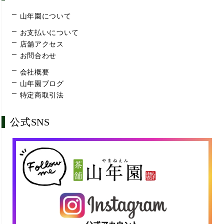
山年園について
お支払いについて
店舗アクセス
お問合わせ
会社概要
山年園ブログ
特定商取引法
公式SNS