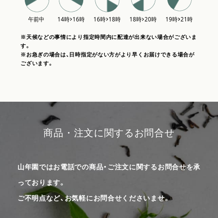
※天候などの事情により指定時間内に配達が出来ない場合がございま
す。
※お急ぎの場合は、日時指定がない方がより早くお届けできる場合が
ございます。
商品・注文に関するお問合せ
山年園ではお電話での商品・ご注文に関するお問合せを承
っております。
ご不明点など、お気軽にお問合せくださいませ。