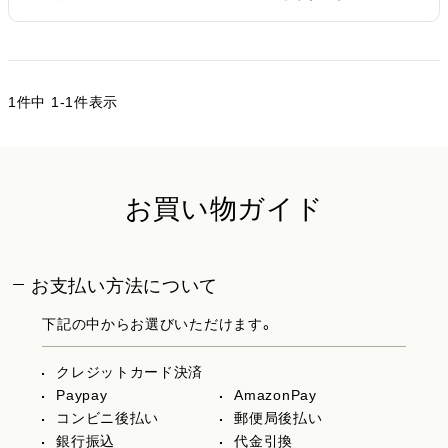
1
件中
1
-
1
件表示
お買い物ガイド
お支払い方法について
下記の中からお選びいただけます。
クレジットカード決済
Paypay
AmazonPay
コンビニ後払い
郵便局後払い
銀行振込
代金引換