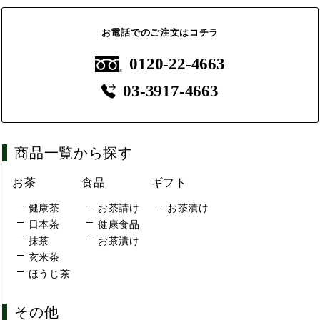
お電話でのご注文はコチラ
0120-22-4663
03-3917-4663
商品一覧から探す
お茶
食品
ギフト
健康茶
お茶請け
お茶漬け
日本茶
健康食品
抹茶
お茶漬け
玄米茶
ほうじ茶
その他