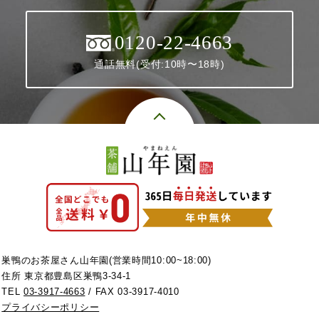
0120-22-4663
通話無料(受付:10時〜18時)
巣鴨のお茶屋さん山年園(営業時間10:00~18:00)
住所 東京都豊島区巣鴨3-34-1
TEL
03-3917-4663
/ FAX 03-3917-4010
プライバシーポリシー