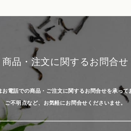
商品・注文に関するお問合せ
はお電話での商品・ご注文に関するお問合せを承って
ご不明点など、お気軽にお問合せくださいませ。