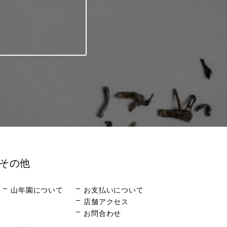
その他
山年園について
お支払いについて
店舗アクセス
お問合わせ