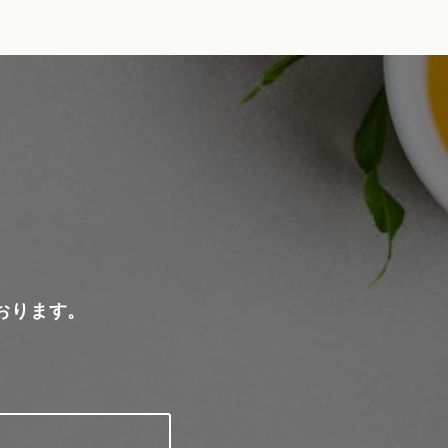
おります。