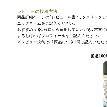
レビューの投稿方法
商品詳細ページの「レビューを書く」をクリックし
ニックネームをご記入ください。
おすすめ度を5段階から選択していただき、本文
よろしければプロフィールをご記入ください。
※レビュー投稿は、1商品につき1回ご記入いただ