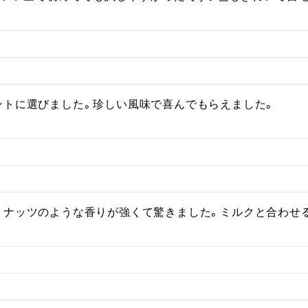
ントに選びました。珍しい風味で喜んでもらえました。
りナッツのような香りが強くて驚きました。ミルクと合わせ