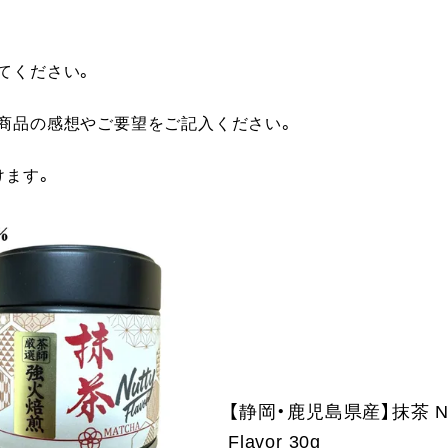
てください。
に商品の感想やご要望をご記入ください。
けます。
【静岡・鹿児島県産】抹茶 Nu
Flavor 30g