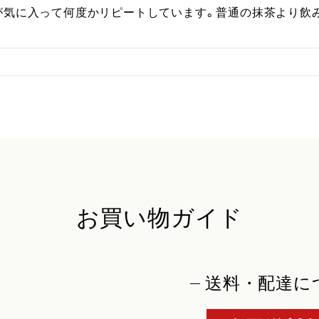
が気に入って何度かリピートしています。普通の抹茶より飲
お買い物ガイド
送料・配達に