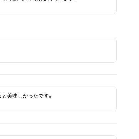
ると美味しかったです。