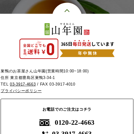
巣鴨のお茶屋さん山年園(営業時間10:00~18:00)
住所 東京都豊島区巣鴨3-34-1
TEL
03-3917-4663
/ FAX 03-3917-4010
プライバシーポリシー
お電話でのご注文はコチラ
0120-22-4663
03-3917-4663