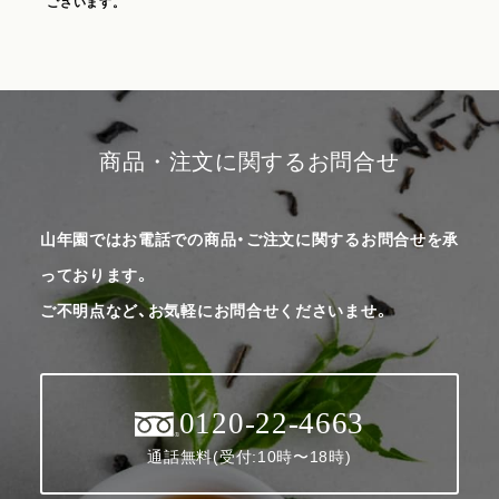
ございます。
商品・注文に関するお問合せ
山年園ではお電話での商品・ご注文に関するお問合せを承
っております。
ご不明点など、お気軽にお問合せくださいませ。
0120-22-4663
通話無料(受付:10時〜18時)