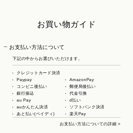
お買い物ガイド
お支払い方法について
下記の中からお選びいただけます。
クレジットカード決済
Paypay
AmazonPay
コンビニ後払い
郵便局後払い
銀行振込
代金引換
au Pay
d払い
auかんたん決済
ソフトバンク決済
あと払い(ペイディ)
楽天Pay
お支払い方法についての詳細 >