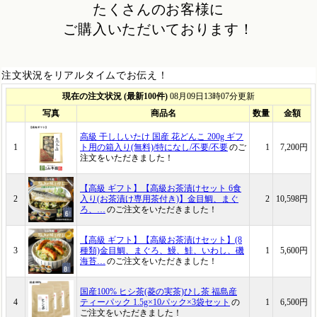
たくさんのお客様に
ご購入いただいております！
注文状況をリアルタイムでお伝え！