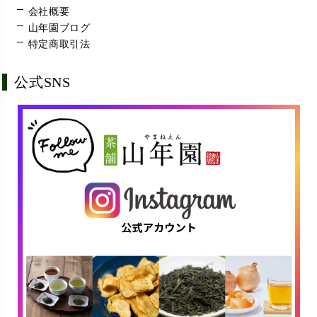
会社概要
山年園ブログ
特定商取引法
公式SNS