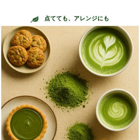
点てても、アレンジにも