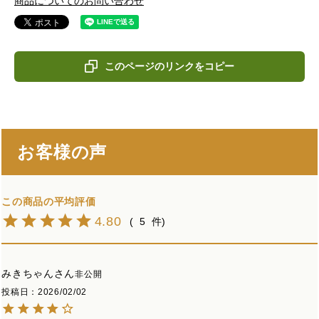
商品についてのお問い合わせ
このページのリンクをコピー
お客様の声
4.80
5
みきちゃん
非公開
投稿日
2026/02/02