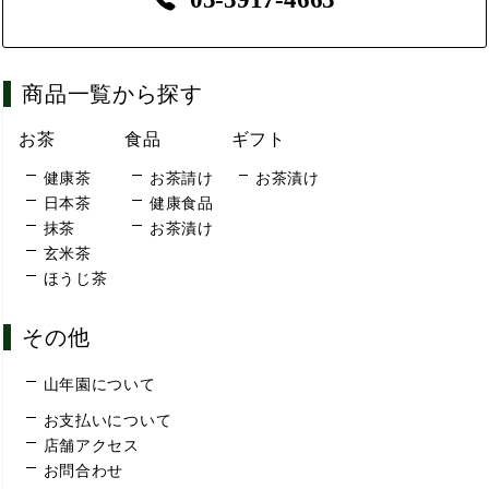
商品一覧から探す
お茶
食品
ギフト
健康茶
お茶請け
お茶漬け
日本茶
健康食品
抹茶
お茶漬け
玄米茶
ほうじ茶
その他
山年園について
お支払いについて
店舗アクセス
お問合わせ