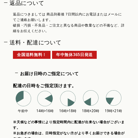
返品について
返品につきましては 商品到着後 7日間以内にお電話またはメールに
てご連絡お願いします。
破損・汚損・不良品・ご注文と異なる商品や数量などの不備など、詳
細をお伝えください。
送料・配達について
全国送料無料！
年中無休365日発送
お届け日時のご指定について
配達の日時をご指定頂けます。
※天候などの事情により指定時間内に配達が出来ない場合がございま
す。
※お急ぎの場合は、日時指定がない方がより早くお届けできる場合が