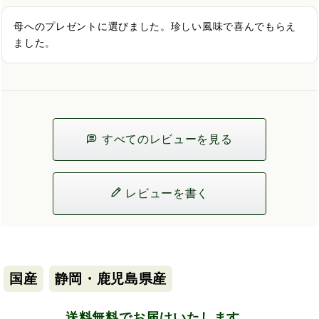
母へのプレゼントに選びました。珍しい風味で喜んでもらえ
ました。
すべてのレビューを見る
レビューを書く
国産
静岡・鹿児島県産
送料無料でお届けいたします。