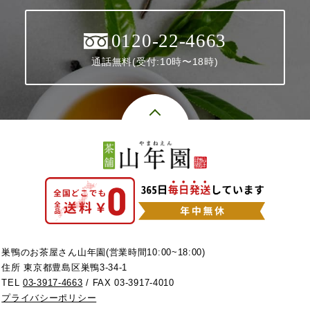
0120-22-4663
通話無料(受付:10時〜18時)
巣鴨のお茶屋さん山年園(営業時間10:00~18:00)
住所 東京都豊島区巣鴨3-34-1
TEL
03-3917-4663
/ FAX 03-3917-4010
プライバシーポリシー