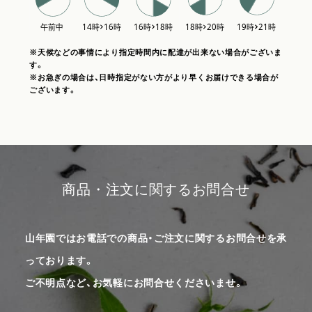
※天候などの事情により指定時間内に配達が出来ない場合がございま
す。
※お急ぎの場合は、日時指定がない方がより早くお届けできる場合が
ございます。
商品・注文に関するお問合せ
山年園ではお電話での商品・ご注文に関するお問合せを承
っております。
ご不明点など、お気軽にお問合せくださいませ。