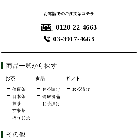
お電話でのご注文はコチラ
0120-22-4663
03-3917-4663
商品一覧から探す
お茶
食品
ギフト
健康茶
お茶請け
お茶漬け
日本茶
健康食品
抹茶
お茶漬け
玄米茶
ほうじ茶
その他