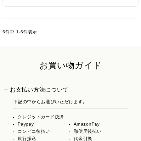
6
件中
1
-
6
件表示
お買い物ガイド
お支払い方法について
下記の中からお選びいただけます。
クレジットカード決済
Paypay
AmazonPay
コンビニ後払い
郵便局後払い
銀行振込
代金引換