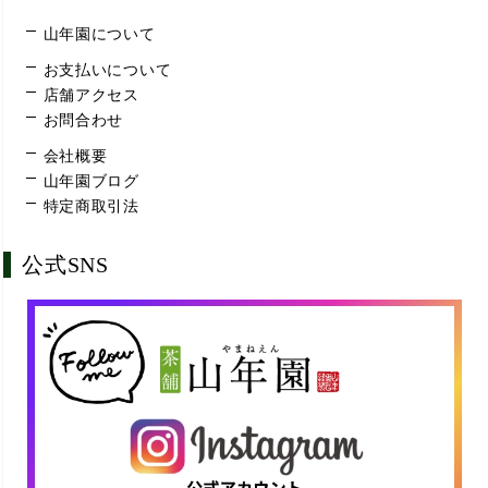
山年園について
お支払いについて
店舗アクセス
お問合わせ
会社概要
山年園ブログ
特定商取引法
公式SNS