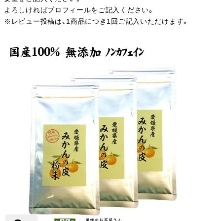
よろしければプロフィールをご記入ください。
※レビュー投稿は、1商品につき1回ご記入いただけます。