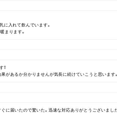
乳に入れて飲んでいます。

。暖まります。
！

効果があるか分かりませんが気長に続けていこうと思います
すぐに届いたので驚いた。迅速な対応ありがとうございまし