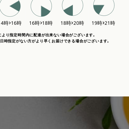
により指定時間内に配達が出来ない場合がございます。
、日時指定がない方がより早くお届けできる場合がございます。