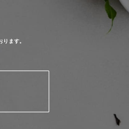
おります。