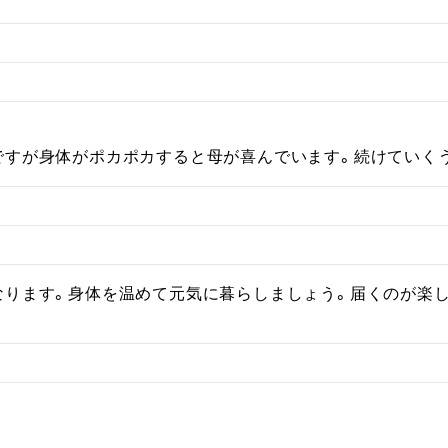


ですが身体がポカポカすると母が喜んでいます。続けていく
なります。身体を温めて元気に暮らしましょう。届くのが楽し