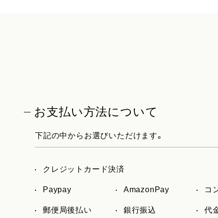
お支払い方法について
下記の中からお選びいただけます。
クレジットカード決済
Paypay
AmazonPay
コ
郵便局後払い
銀行振込
代