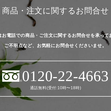
商品・注文に関するお問合せ
はお電話での商品・ご注文に関するお問合せを承って
ご不明点など、お気軽にお問合せくださいませ。
0120-22-4663
通話無料(受付:10時〜18時)