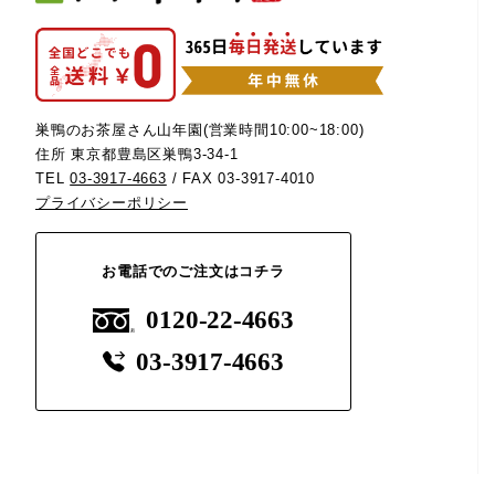
巣鴨のお茶屋さん山年園(営業時間10:00~18:00)
住所 東京都豊島区巣鴨3-34-1
TEL
03-3917-4663
/ FAX 03-3917-4010
プライバシーポリシー
お電話でのご注文はコチラ
0120-22-4663
03-3917-4663