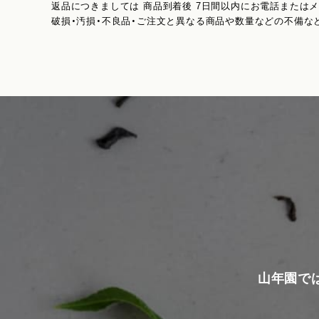
返品につきましては 商品到着後 7日間以内にお電話または
破損・汚損・不良品・ご注文と異なる商品や数量などの不備な
山年園で