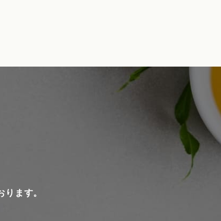
おります。