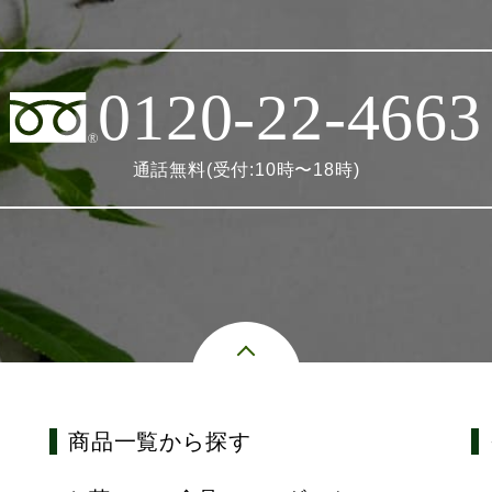
0120-22-4663
通話無料(受付:10時〜18時)
商品一覧から探す