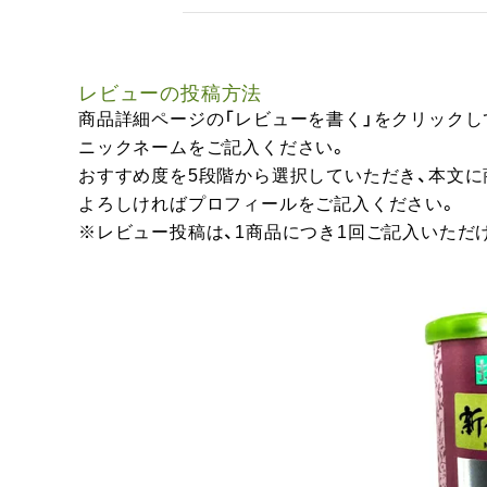
レビューの投稿方法
商品詳細ページの「レビューを書く」をクリックし
ニックネームをご記入ください。
おすすめ度を5段階から選択していただき、本文
よろしければプロフィールをご記入ください。
※レビュー投稿は、1商品につき1回ご記入いただ