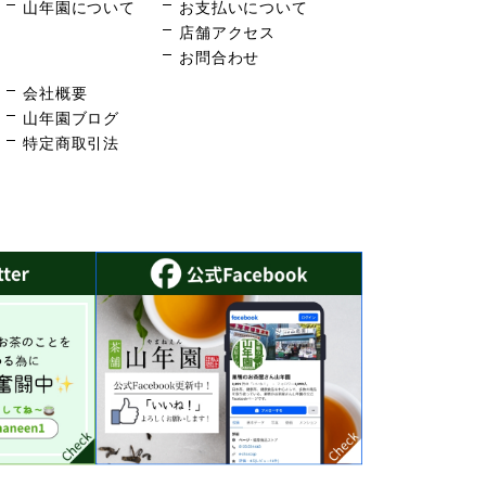
山年園について
お支払いについて
店舗アクセス
お問合わせ
会社概要
山年園ブログ
特定商取引法