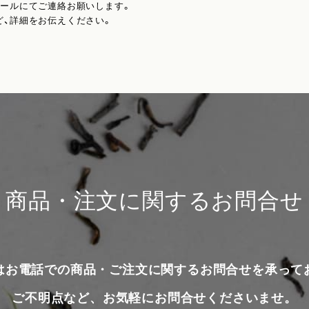
メールにてご連絡お願いします。
ど、詳細をお伝えください。
商品・注文に関するお問合せ
はお電話での商品・ご注文に関するお問合せを承って
ご不明点など、お気軽にお問合せくださいませ。