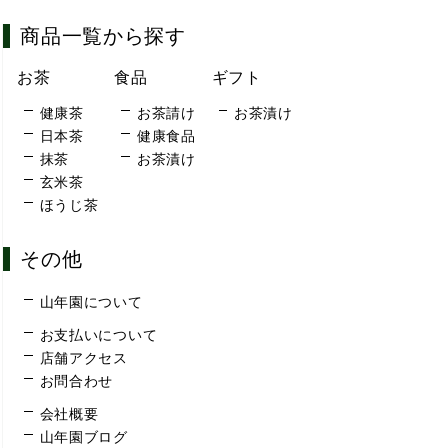
商品一覧から探す
お茶
食品
ギフト
健康茶
お茶請け
お茶漬け
日本茶
健康食品
抹茶
お茶漬け
玄米茶
ほうじ茶
その他
山年園について
お支払いについて
店舗アクセス
お問合わせ
会社概要
山年園ブログ