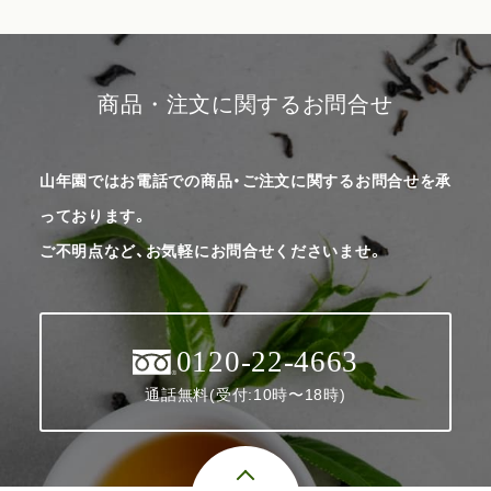
商品・注文に関するお問合せ
山年園ではお電話での商品・ご注文に関するお問合せを承
っております。
ご不明点など、お気軽にお問合せくださいませ。
0120-22-4663
通話無料(受付:10時〜18時)