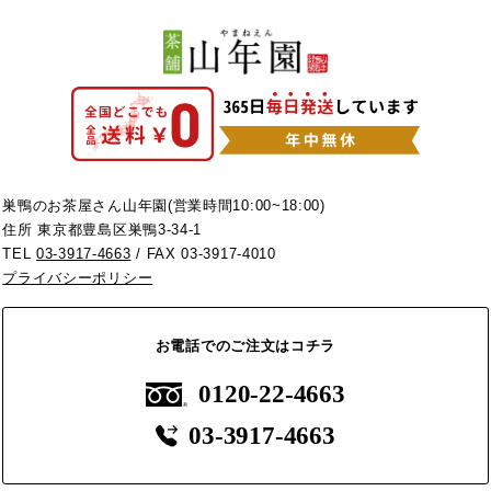
巣鴨のお茶屋さん山年園(営業時間10:00~18:00)
住所 東京都豊島区巣鴨3-34-1
TEL
03-3917-4663
/ FAX 03-3917-4010
プライバシーポリシー
お電話でのご注文はコチラ
0120-22-4663
03-3917-4663