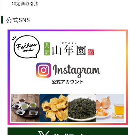
特定商取引法
公式SNS