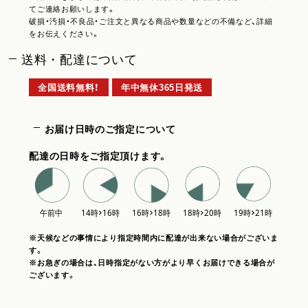
てご連絡お願いします。
破損・汚損・不良品・ご注文と異なる商品や数量などの不備など、詳細
をお伝えください。
送料・配達について
全国送料無料！
年中無休365日発送
お届け日時のご指定について
配達の日時をご指定頂けます。
※天候などの事情により指定時間内に配達が出来ない場合がございま
す。
※お急ぎの場合は、日時指定がない方がより早くお届けできる場合が
ございます。