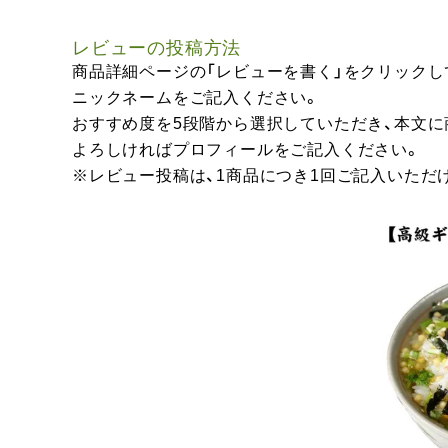
レビューの投稿方法
商品詳細ページの「レビューを書く」をクリックし
ニックネームをご記入ください。
おすすめ度を5段階から選択していただき、本文
よろしければプロフィールをご記入ください。
※レビュー投稿は、1商品につき1回ご記入いただ