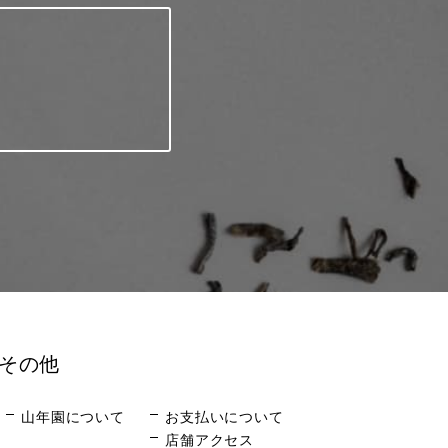
その他
山年園について
お支払いについて
店舗アクセス