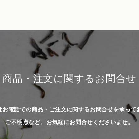
商品・注文に関するお問合せ
はお電話での商品・ご注文に関するお問合せを承って
ご不明点など、お気軽にお問合せくださいませ。