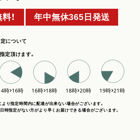
料！
年中無休365日発送
指定について
指定頂けます。
により指定時間内に配達が出来ない場合がございます。
、日時指定がない方がより早くお届けできる場合がございます。