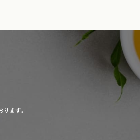
おります。