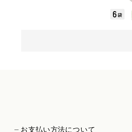
お支払い方法について