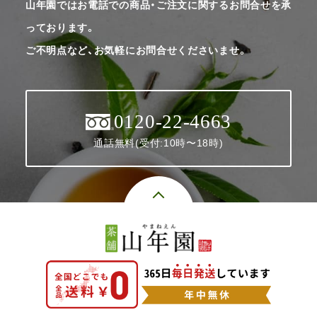
山年園ではお電話での商品・ご注文に関するお問合せを承
っております。
ご不明点など、お気軽にお問合せくださいませ。
0120-22-4663
通話無料(受付:10時〜18時)