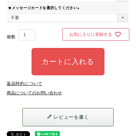
必
★メッセージカードを選択してください
須
)
(
必
須
)
お気に入りに登録する
カートに入れる
返品特約について
商品についてのお問い合わせ
レビューを書く