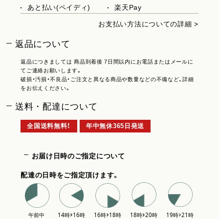
あと払い(ペイディ)
楽天Pay
お支払い方法についての詳細 >
返品について
返品につきましては 商品到着後 7日間以内にお電話またはメールに
てご連絡お願いします。
破損・汚損・不良品・ご注文と異なる商品や数量などの不備など、詳細
をお伝えください。
送料・配達について
全国送料無料！
年中無休365日発送
お届け日時のご指定について
配達の日時をご指定頂けます。