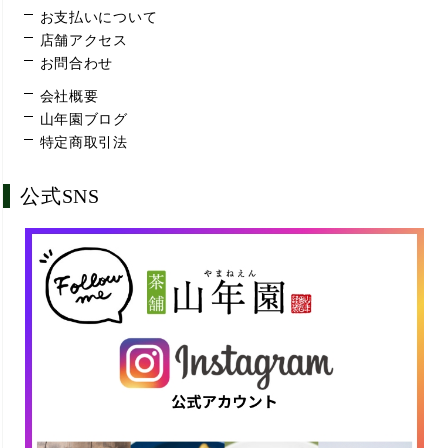
お支払いについて
店舗アクセス
お問合わせ
会社概要
山年園ブログ
特定商取引法
公式SNS