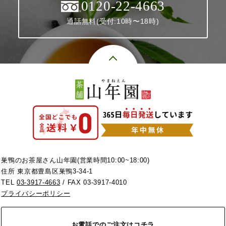
0120-22-4663
通話無料(受付:10時〜18時)
巣鴨のお茶屋さん山年園(営業時間10:00~18:00)
住所 東京都豊島区巣鴨3-34-1
TEL
03-3917-4663
/ FAX 03-3917-4010
プライバシーポリシー
お電話でのご注文はコチラ