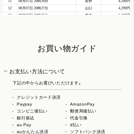
お買い物ガイド
お支払い方法について
下記の中からお選びいただけます。
クレジットカード決済
Paypay
AmazonPay
コンビニ後払い
郵便局後払い
銀行振込
代金引換
au Pay
d払い
auかんたん決済
ソフトバンク決済