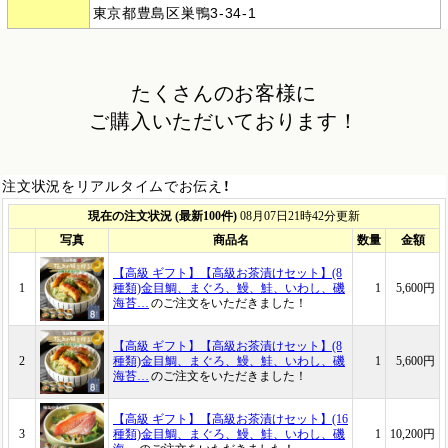
東京都豊島区巣鴨3-34-1
たくさんのお客様に
ご購入いただいております！
注文状況をリアルタイムでお伝え！