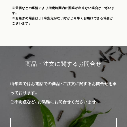
※天候などの事情により指定時間内に配達が出来ない場合がございま
す。
※お急ぎの場合は、日時指定がない方がより早くお届けできる場合が
ございます。
商品・注文に関するお問合せ
山年園ではお電話での商品・ご注文に関するお問合せを承
っております。
ご不明点など、お気軽にお問合せくださいませ。