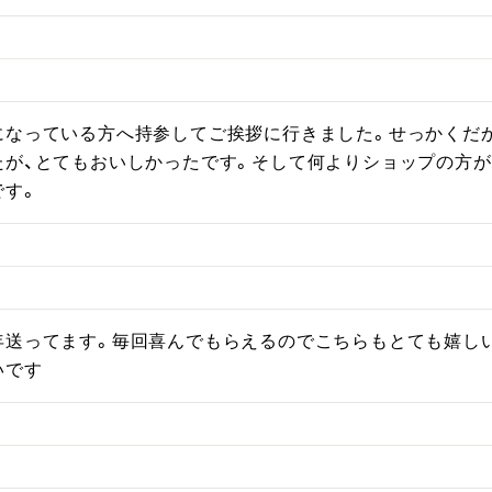
になっている方へ持参してご挨拶に行きました。せっかくだ
たが、とてもおいしかったです。そして何よりショップの方が
です。
年送ってます。毎回喜んでもらえるのでこちらもとても嬉し
いです