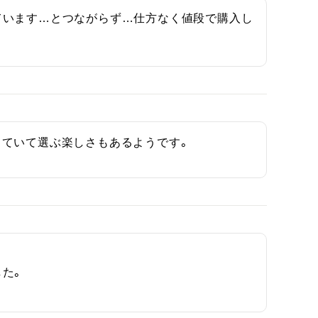
ています…とつながらず…仕方なく値段で購入し
っていて選ぶ楽しさもあるようです。
た。
