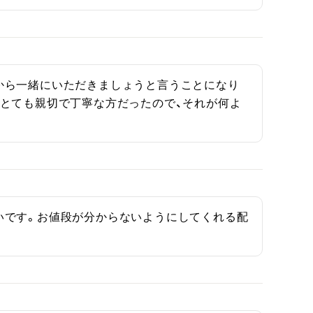
から一緒にいただきましょうと言うことになり
とても親切で丁寧な方だったので、それが何よ
いです。お値段が分からないようにしてくれる配