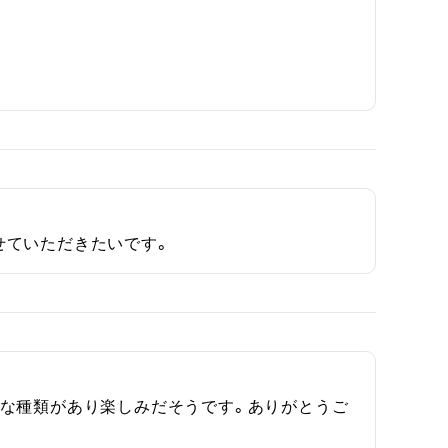
せていただきたいです。
ろな種類があり楽しみだそうです。ありがとうご