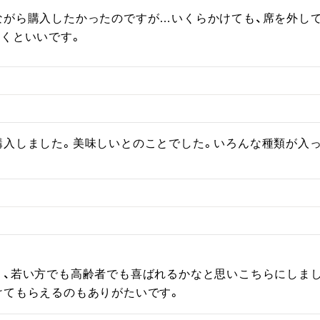
ながら購入したかったのですが…いくらかけても、席を外し
届くといいです。
購入しました。美味しいとのことでした。いろんな種類が入


、若い方でも高齢者でも喜ばれるかなと思いこちらにしまし
けてもらえるのもありがたいです。