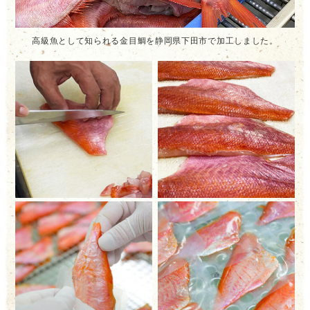
高級魚として知られる金目鯛を静岡県下田市で加工しました。