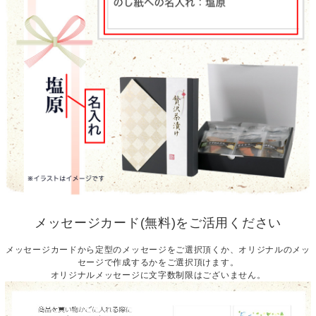
メッセージカード(無料)をご活用ください
メッセージカードから定型のメッセージをご選択頂くか、オリジナルのメッ
セージで作成するかをご選択頂けます。
オリジナルメッセージに文字数制限はございません。