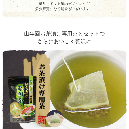
熨斗・ギフト箱のデザインなど
多少変更になる場合がございます。
山年園お茶漬け専用茶とセットで
さらにおいしく贅沢に