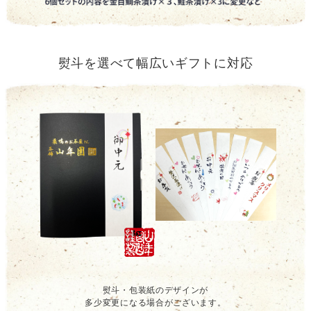
熨斗を選べて幅広いギフトに対応
熨斗・包装紙のデザインが
多少変更になる場合がございます。