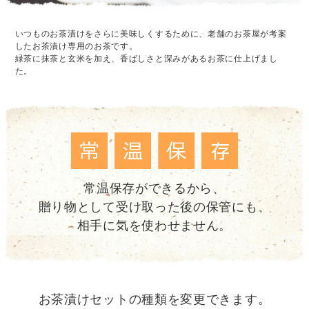
いつものお茶漬けをさらに美味しくするために、老舗のお茶屋が考案
したお茶漬け専用のお茶です。
緑茶に抹茶と玄米を加え、香ばしさと深みがあるお茶に仕上げまし
た。
常温保存ができるから、
贈り物として受け取った後の保管にも、
相手に気を使わせません。
お茶漬けセットの種類を変更できます。