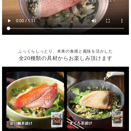
ふっくらしっとり、本来の食感と風味を活かした
全20種類の具材からお楽しみ頂けます