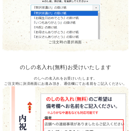
ご注文時の選択画面
のしの名入れ(無料)お受けいたします
のしへの名入れをお受けいたします。
ご注文時に決済画面にお進み頂き、通信欄にてお名前をご記入ください。