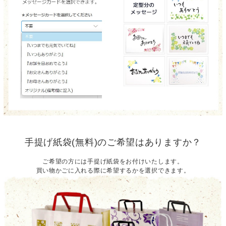
手提げ紙袋(無料)のご希望はありますか？
ご希望の方には手提げ紙袋をお付けいたします。
買い物かごに入れる際に希望するかを選択できます。