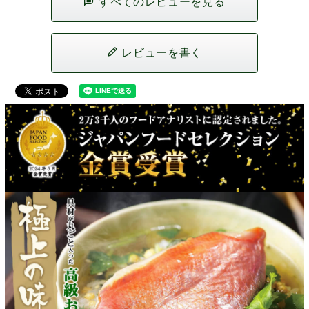
すべてのレビューを見る
レビューを書く