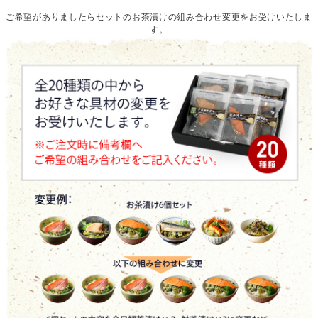
ご希望がありましたらセットのお茶漬けの組み合わせ変更をお受けいたしま
す。