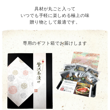
具材が丸ごと入って
いつでも手軽に楽しめる極上の味
贈り物として最適です。
専用のギフト箱でお届けします