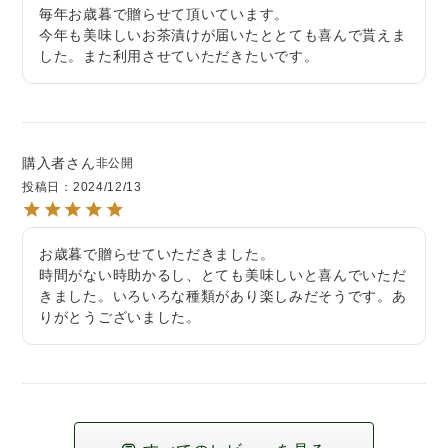
毎年お歳暮で贈らせて頂いています。

今年も美味しいお茶漬けが届いたととても喜んで貰えま
した。また利用させていただきたいです。
購入者
非公開
投稿日
2024/12/13
お歳暮で贈らせていただきました。

時間がない時助かるし、とても美味しいと喜んでいただ
きました。いろいろな種類があり楽しみだそうです。あ
りがとうございました。