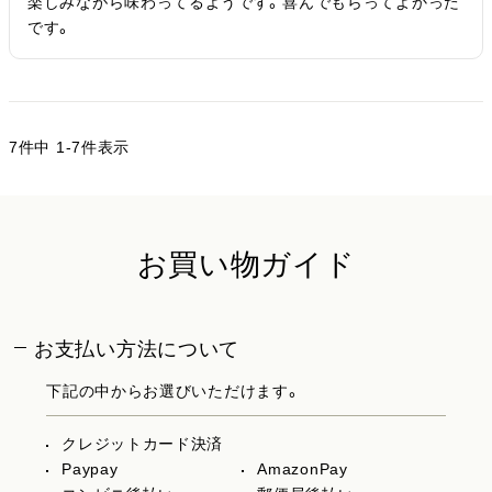
楽しみながら味わってるようです。喜んでもらってよかった
です。
7
件中
1
-
7
件表示
お買い物ガイド
お支払い方法について
下記の中からお選びいただけます。
クレジットカード決済
Paypay
AmazonPay