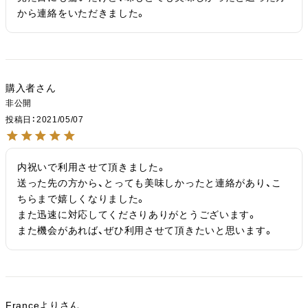
から連絡をいただきました。
購入者
非公開
投稿日
2021/05/07
内祝いで利用させて頂きました。

送った先の方から、とっても美味しかったと連絡があり、こ
ちらまで嬉しくなりました。

また迅速に対応してくださりありがとうございます。

また機会があれば、ぜひ利用させて頂きたいと思います。
Franceより