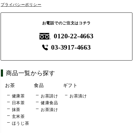
プライバシーポリシー
お電話でのご注文はコチラ
0120-22-4663
03-3917-4663
商品一覧から探す
お茶
食品
ギフト
健康茶
お茶請け
お茶漬け
日本茶
健康食品
抹茶
お茶漬け
玄米茶
ほうじ茶