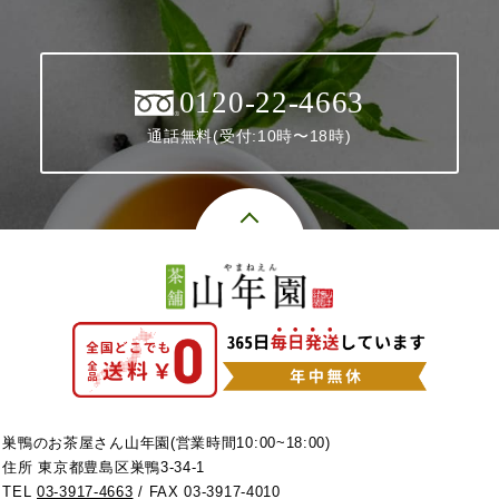
0120-22-4663
通話無料(受付:10時〜18時)
巣鴨のお茶屋さん山年園(営業時間10:00~18:00)
住所 東京都豊島区巣鴨3-34-1
TEL
03-3917-4663
/ FAX 03-3917-4010