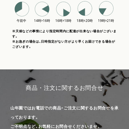
※天候などの事情により指定時間内に配達が出来ない場合がございま
す。
※お急ぎの場合は、日時指定がない方がより早くお届けできる場合が
ございます。
商品・注文に関するお問合せ
山年園ではお電話での商品・ご注文に関するお問合せを承
っております。
ご不明点など、お気軽にお問合せくださいませ。