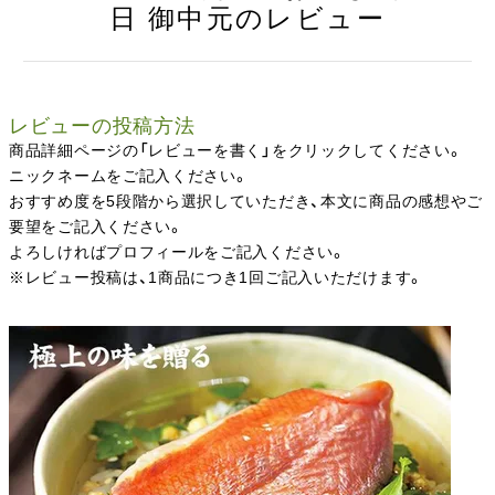
日 御中元のレビュー
レビューの投稿方法
商品詳細ページの「レビューを書く」をクリックしてください。
ニックネームをご記入ください。
おすすめ度を5段階から選択していただき、本文に商品の感想やご
要望をご記入ください。
よろしければプロフィールをご記入ください。
※レビュー投稿は、1商品につき1回ご記入いただけます。