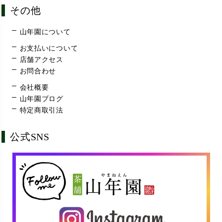
その他
山年園について
お支払いについて
店舗アクセス
お問合わせ
会社概要
山年園ブログ
特定商取引法
公式SNS