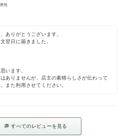
男性
、ありがとうございます。

文翌日に届きました。

思います。

とはありませんが、店主の素晴らしさが伝わって
た。また利用させてください。
すべてのレビューを見る