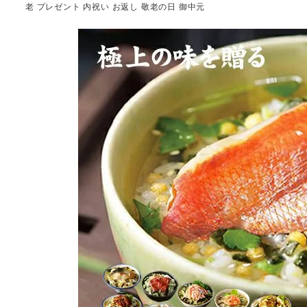
老 プレゼント 内祝い お返し 敬老の日 御中元