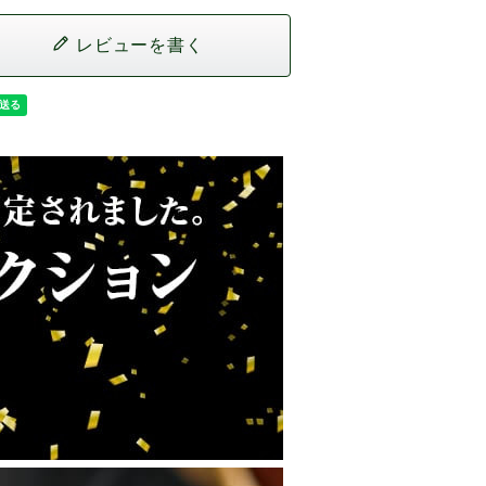
レビューを書く