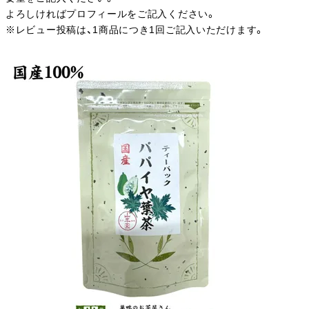
よろしければプロフィールをご記入ください。
※レビュー投稿は、1商品につき1回ご記入いただけます。