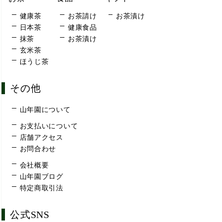
健康茶
お茶請け
お茶漬け
日本茶
健康食品
抹茶
お茶漬け
玄米茶
ほうじ茶
その他
山年園について
お支払いについて
店舗アクセス
お問合わせ
会社概要
山年園ブログ
特定商取引法
公式SNS