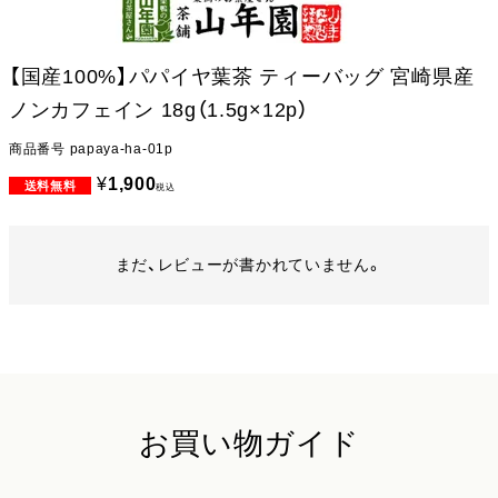
【国産100%】パパイヤ葉茶 ティーバッグ 宮崎県産
ノンカフェイン 18g（1.5g×12p）
商品番号
papaya-ha-01p
¥
1,900
税込
まだ、レビューが書かれていません。
お買い物ガイド