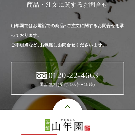
商品・注文に関するお問合せ
山年園ではお電話での商品・ご注文に関するお問合せを承
っております。
ご不明点など、お気軽にお問合せくださいませ。
0120-22-4663
通話無料(受付:10時〜18時)