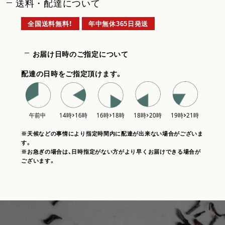
送料・配達について
全国送料無料！
年中無休365日発送
お届け日時のご指定について
配達の日時をご指定頂けます。
※天候などの事情により指定時間内に配達が出来ない場合がございま
す。
※お急ぎの場合は、日時指定がない方がより早くお届けできる場合が
ございます。