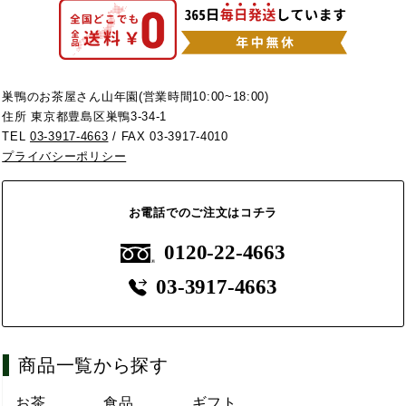
巣鴨のお茶屋さん山年園(営業時間10:00~18:00)
住所 東京都豊島区巣鴨3-34-1
TEL
03-3917-4663
/ FAX 03-3917-4010
プライバシーポリシー
お電話でのご注文はコチラ
0120-22-4663
03-3917-4663
商品一覧から探す
お茶
食品
ギフト