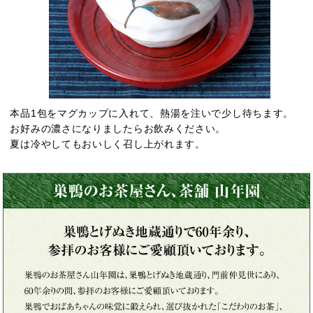
本品1包をマグカップに入れて、熱湯を注いで少し待ちます。
お好みの濃さになりましたらお飲みください。
夏は冷やしてもおいしく召し上がれます。