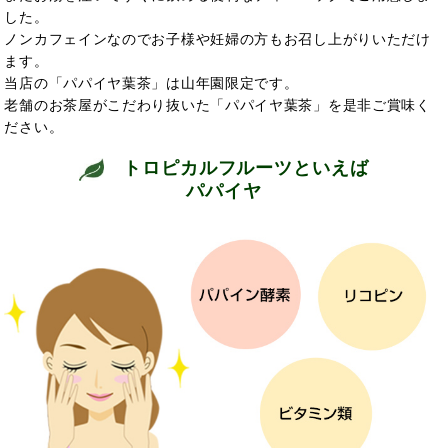
した。
ノンカフェインなのでお子様や妊婦の方もお召し上がりいただけ
ます。
当店の「パパイヤ葉茶」は山年園限定です。
老舗のお茶屋がこだわり抜いた「パパイヤ葉茶」を是非ご賞味く
ださい。
トロピカルフルーツといえば
パパイヤ