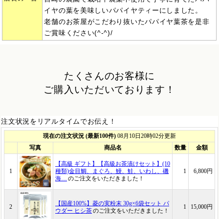
イヤの葉を美味しいパパイヤティーにしました。
老舗のお茶屋がこだわり抜いたパパイヤ葉茶を是非
ご賞味ください(^-^)/
たくさんのお客様に
ご購入いただいております！
注文状況をリアルタイムでお伝え！