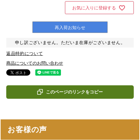
お気に入りに登録する
再入荷お知らせ
申し訳ございません。ただいま在庫がございません。
返品特約について
商品についてのお問い合わせ
このページのリンクをコピー
お客様の声