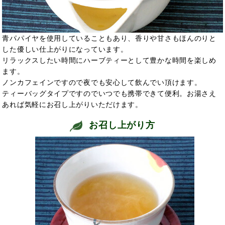
青パパイヤを使用していることもあり、香りや甘さもほんのりと
した優しい仕上がりになっています。
リラックスしたい時間にハーブティーとして豊かな時間を楽しめ
ます。
ノンカフェインですので夜でも安心して飲んでい頂けます。
ティーバッグタイプですのでいつでも携帯できて便利。お湯さえ
あれば気軽にお召し上がりいただけます。
お召し上がり方