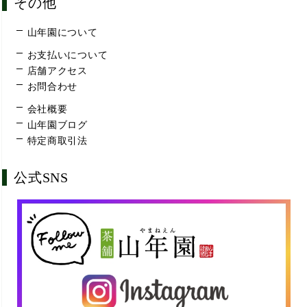
その他
山年園について
お支払いについて
店舗アクセス
お問合わせ
会社概要
山年園ブログ
特定商取引法
公式SNS