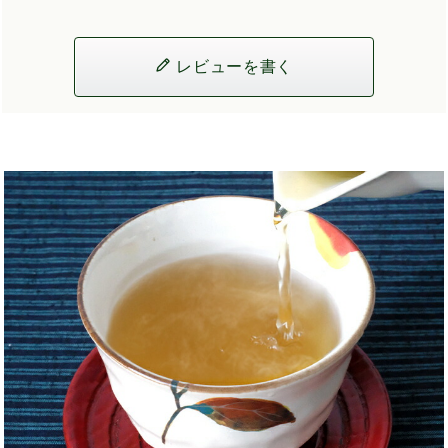
レビューを書く