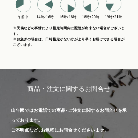
※天候などの事情により指定時間内に配達が出来ない場合がございま
す。
※お急ぎの場合は、日時指定がない方がより早くお届けできる場合が
ございます。
商品・注文に関するお問合せ
山年園ではお電話での商品・ご注文に関するお問合せを承
っております。
ご不明点など、お気軽にお問合せくださいませ。