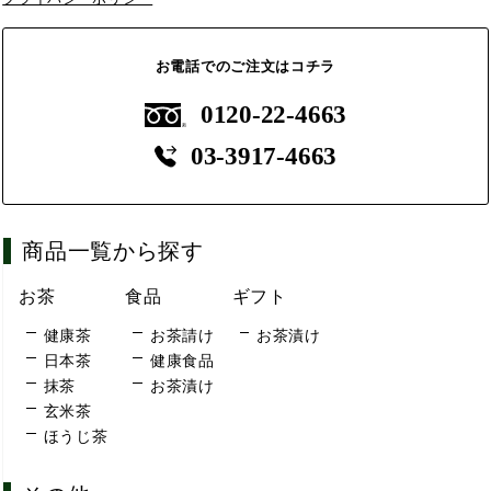
お電話でのご注文はコチラ
0120-22-4663
03-3917-4663
商品一覧から探す
お茶
食品
ギフト
健康茶
お茶請け
お茶漬け
日本茶
健康食品
抹茶
お茶漬け
玄米茶
ほうじ茶