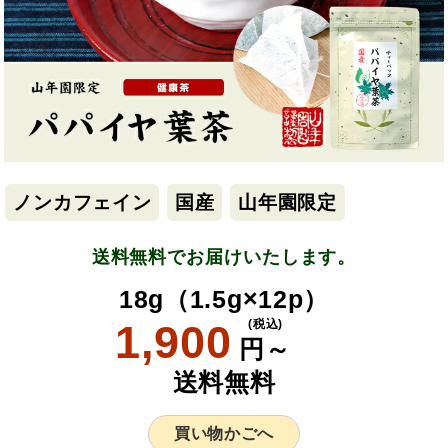
ノンカフェイン
国産
山年園限定
送料無料でお届けいたします。
18g（1.5g×12p）
1,900
(税込)
円～
送料無料
買い物かごへ