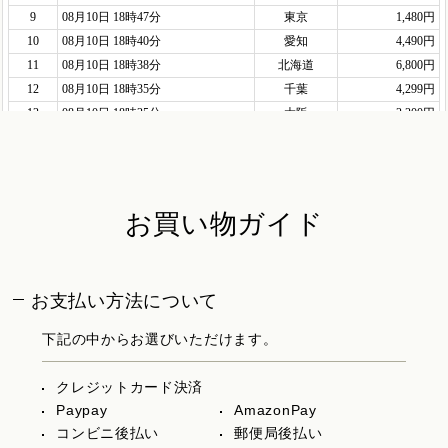
お買い物ガイド
お支払い方法について
下記の中からお選びいただけます。
クレジットカード決済
Paypay
AmazonPay
コンビニ後払い
郵便局後払い