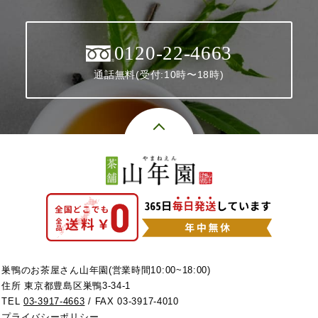
0120-22-4663
通話無料(受付:10時〜18時)
巣鴨のお茶屋さん山年園(営業時間10:00~18:00)
住所 東京都豊島区巣鴨3-34-1
TEL
03-3917-4663
/ FAX 03-3917-4010
プライバシーポリシー