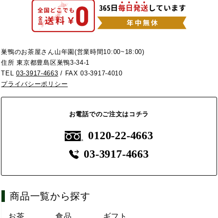
巣鴨のお茶屋さん山年園(営業時間10:00~18:00)
住所 東京都豊島区巣鴨3-34-1
TEL
03-3917-4663
/ FAX 03-3917-4010
プライバシーポリシー
お電話でのご注文はコチラ
0120-22-4663
03-3917-4663
商品一覧から探す
お茶
食品
ギフト