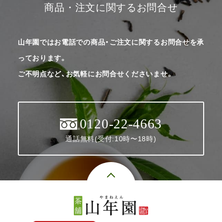
商品・注文に関するお問合せ
山年園ではお電話での商品・ご注文に関するお問合せを承
っております。
ご不明点など、お気軽にお問合せくださいませ。
0120-22-4663
通話無料(受付:10時〜18時)