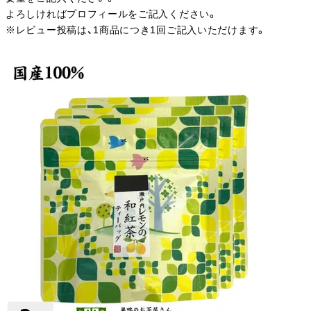
よろしければプロフィールをご記入ください。
※レビュー投稿は、1商品につき1回ご記入いただけます。