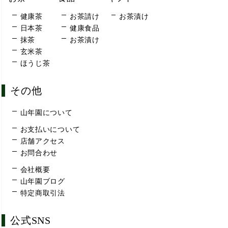
健康茶
お茶請け
お茶漬け
日本茶
健康食品
抹茶
お茶漬け
玄米茶
ほうじ茶
その他
山年園について
お支払いについて
店舗アクセス
お問合わせ
会社概要
山年園ブログ
特定商取引法
公式SNS