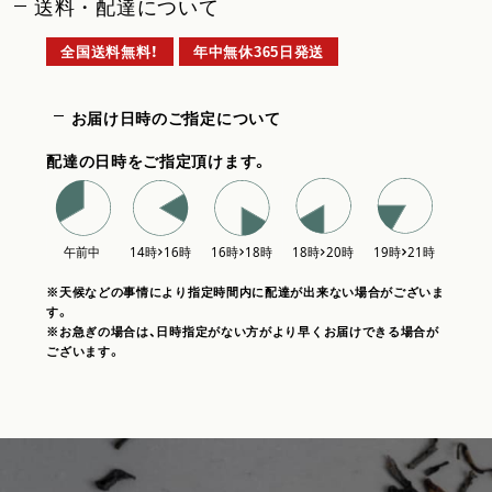
送料・配達について
全国送料無料！
年中無休365日発送
お届け日時のご指定について
配達の日時をご指定頂けます。
※天候などの事情により指定時間内に配達が出来ない場合がございま
す。
※お急ぎの場合は、日時指定がない方がより早くお届けできる場合が
ございます。