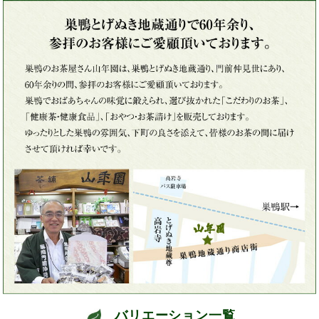
バリエーション一覧