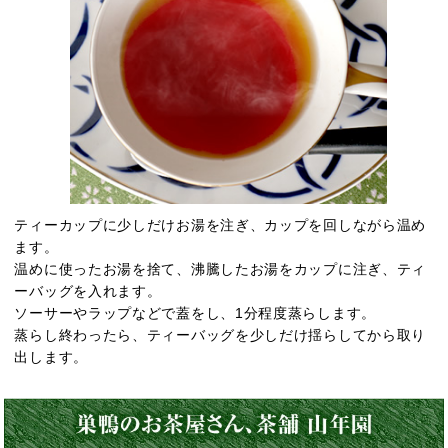
ティーカップに少しだけお湯を注ぎ、カップを回しながら温め
ます。
温めに使ったお湯を捨て、沸騰したお湯をカップに注ぎ、ティ
ーバッグを入れます。
ソーサーやラップなどで蓋をし、1分程度蒸らします。
蒸らし終わったら、ティーバッグを少しだけ揺らしてから取り
出します。