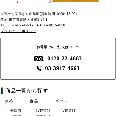
巣鴨のお茶屋さん山年園(営業時間10:00~18:00)
住所 東京都豊島区巣鴨3-34-1
TEL
03-3917-4663
/ FAX 03-3917-4010
プライバシーポリシー
お電話でのご注文はコチラ
0120-22-4663
03-3917-4663
商品一覧から探す
お茶
食品
ギフト
健康茶
お茶請け
お茶漬け