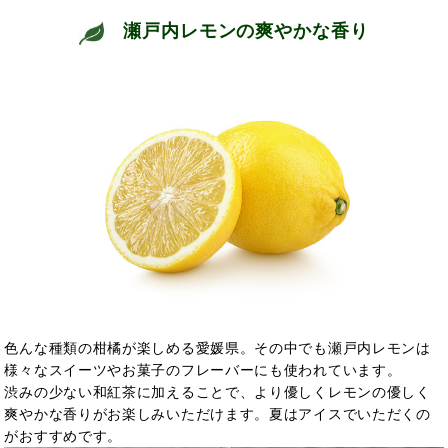
瀬戸内レモンの爽やかな香り
色んな種類の柑橘が楽しめる愛媛県。その中でも瀬戸内レモンは
様々なスイーツやお菓子のフレーバーにも使われています。
渋みの少ない和紅茶に加えることで、より優しくレモンの優しく
爽やかな香りがお楽しみいただけます。夏はアイスでいただくの
がおすすめです。