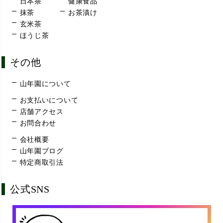
日本茶
健康食品
抹茶
お茶漬け
玄米茶
ほうじ茶
その他
山年園について
お支払いについて
店舗アクセス
お問合わせ
会社概要
山年園ブログ
特定商取引法
公式SNS