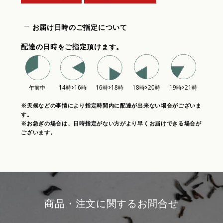
お届け日時のご指定について
配達の日時をご指定頂けます。
※天候などの事情により指定時間内に配達が出来ない場合がございま
す。
※お急ぎの場合は、日時指定がない方がより早くお届けできる場合が
ございます。
商品・注文に関するお問合せ