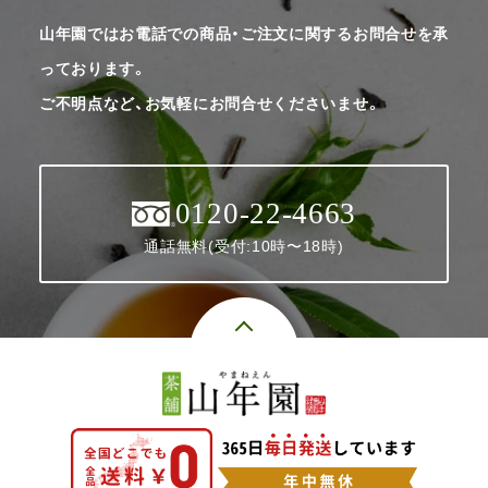
山年園ではお電話での商品・ご注文に関するお問合せを承
っております。
ご不明点など、お気軽にお問合せくださいませ。
0120-22-4663
通話無料(受付:10時〜18時)