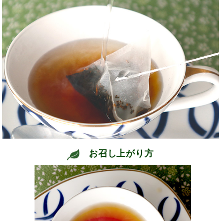
お召し上がり方