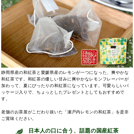
静岡県産の和紅茶と愛媛県産のレモンが一つになった、爽やかな
和紅茶です。和紅茶の優しい甘みに爽やかなレモンフレーバーが
加わって、夏にぴったりの和紅茶になっています。可愛らしいパ
ッケージ入りで、ちょっとしたプレゼントとしてもおすすめで
す。
老舗のお茶屋がこだわり抜いた「瀬戸内レモンの和紅茶」を是非
ご賞味ください。
日本人の口に合う、話題の国産紅茶