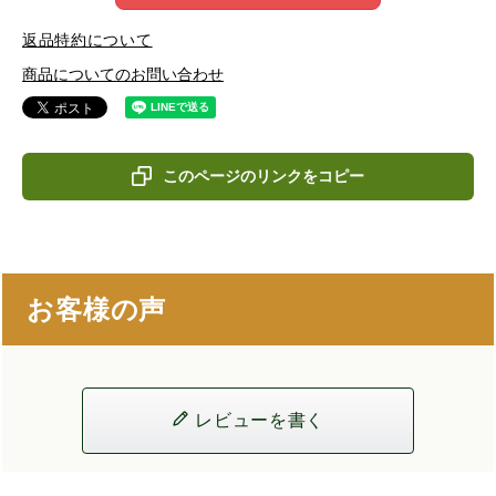
返品特約について
商品についてのお問い合わせ
このページのリンクをコピー
お客様の声
レビューを書く