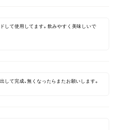
ンドして使用してます。飲みやすく美味しいで
出して完成、無くなったらまたお願いします。