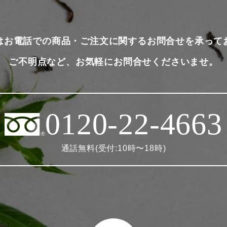
はお電話での商品・ご注文に関するお問合せを承って
ご不明点など、お気軽にお問合せくださいませ。
0120-22-4663
通話無料(受付:10時〜18時)