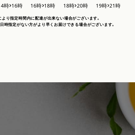
により指定時間内に配達が出来ない場合がございます。
、日時指定がない方がより早くお届けできる場合がございます。