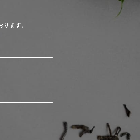
おります。