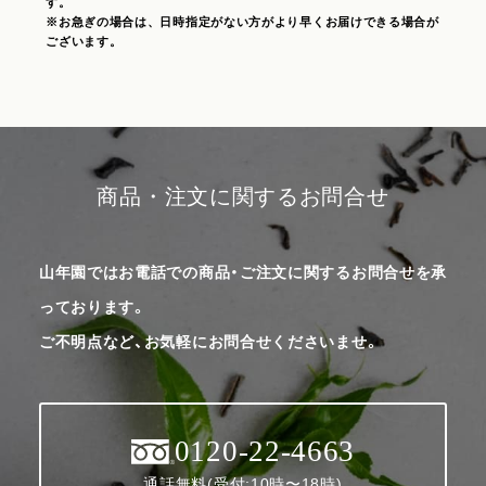
す。
※お急ぎの場合は、日時指定がない方がより早くお届けできる場合が
ございます。
商品・注文に関するお問合せ
山年園ではお電話での商品・ご注文に関するお問合せを承
っております。
ご不明点など、お気軽にお問合せくださいませ。
0120-22-4663
通話無料(受付:10時〜18時)