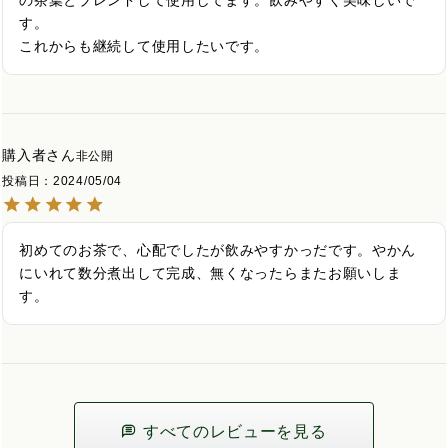
の茶葉とブレンドして使用してます。飲みやすく美味しいで
す。

これからも継続して使用したいです。
購入者
非公開
投稿日
2024/05/04
初めてのお茶で、心配でしたが飲みやすかっだです。やかん
にいれて数分煮出して完成、無くなったらまたお願いしま
す。
すべてのレビューを見る