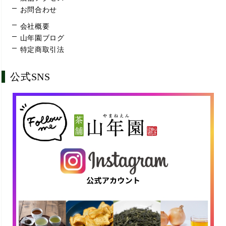
お問合わせ
会社概要
山年園ブログ
特定商取引法
公式SNS