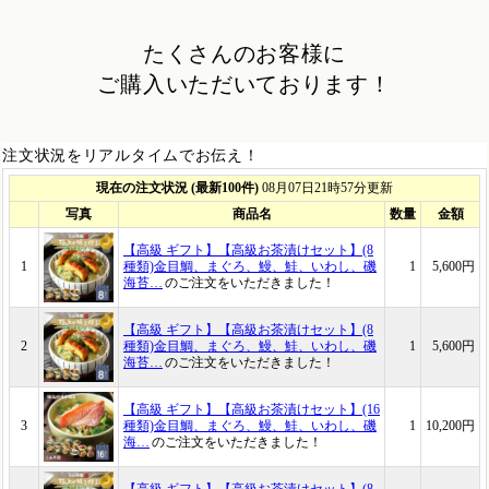
たくさんのお客様に
ご購入いただいております！
注文状況をリアルタイムでお伝え！