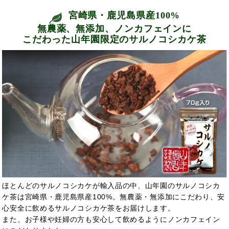
宮崎県・鹿児島県産100%
無農薬、無添加、ノンカフェインに
こだわった山年園限定のサルノコシカケ茶
ほとんどのサルノコシカケが輸入品の中、山年園のサルノコシカ
ケ茶は宮崎県・鹿児島県産100%。無農薬・無添加にこだわり、安
心安全に飲めるサルノコシカケ茶をお届けします。
また、お子様や妊婦の方も安心して飲めるようにノンカフェイン