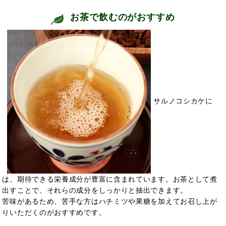
お茶で飲むのがおすすめ
サルノコシカケに
は、
期待できる栄養成分が豊富に含まれています。お茶として煮
出すことで、それらの成分をしっかりと抽出できます。
苦味があるため、苦手な方はハチミツや果糖を加えてお召し上が
りいただくのがおすすめです。