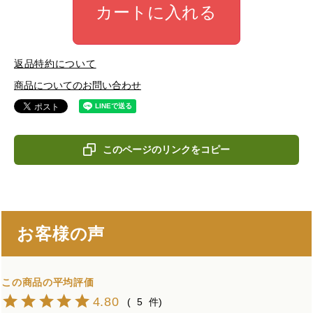
カートに入れる
返品特約について
商品についてのお問い合わせ
このページのリンクをコピー
お客様の声
4.80
5