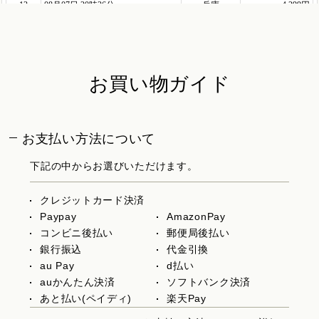
お買い物ガイド
お支払い方法について
下記の中からお選びいただけます。
クレジットカード決済
Paypay
AmazonPay
コンビニ後払い
郵便局後払い
銀行振込
代金引換
au Pay
d払い
auかんたん決済
ソフトバンク決済
あと払い(ペイディ)
楽天Pay