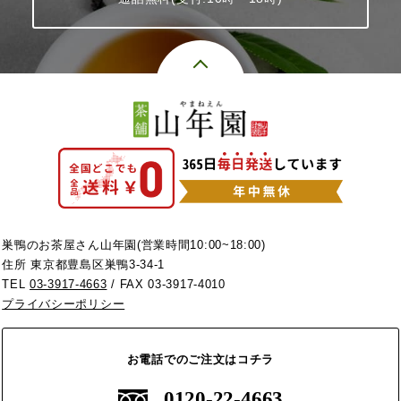
巣鴨のお茶屋さん山年園(営業時間10:00~18:00)
住所 東京都豊島区巣鴨3-34-1
TEL
03-3917-4663
/ FAX 03-3917-4010
プライバシーポリシー
お電話でのご注文はコチラ
0120-22-4663