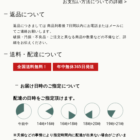
お支払い方法についての詳細 >
返品について
返品につきましては 商品到着後 7日間以内にお電話またはメールに
てご連絡お願いします。
破損・汚損・不良品・ご注文と異なる商品や数量などの不備など、詳
細をお伝えください。
送料・配達について
全国送料無料！
年中無休365日発送
お届け日時のご指定について
配達の日時をご指定頂けます。
※天候などの事情により指定時間内に配達が出来ない場合がございま