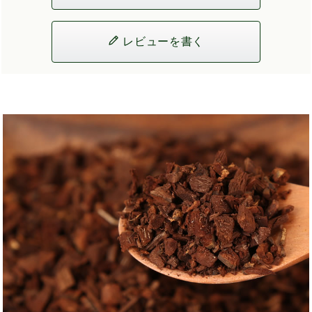
レビューを書く