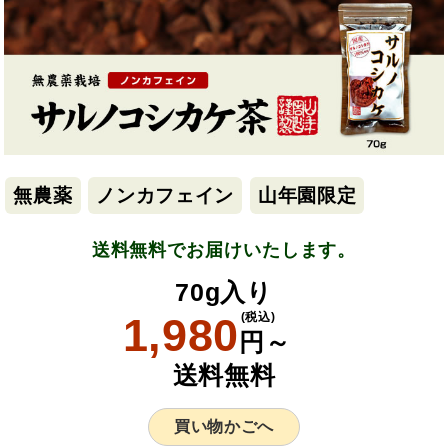
無農薬
ノンカフェイン
山年園限定
送料無料でお届けいたします。
70g入り
1,980
(税込)
円～
送料無料
買い物かごへ