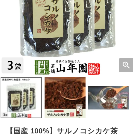
【国産 100%】サルノコシカケ茶