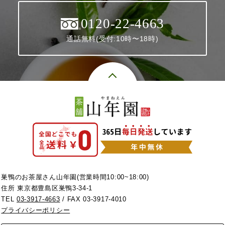
0120-22-4663
通話無料(受付:10時〜18時)
巣鴨のお茶屋さん山年園(営業時間10:00~18:00)
住所 東京都豊島区巣鴨3-34-1
TEL
03-3917-4663
/ FAX 03-3917-4010
プライバシーポリシー