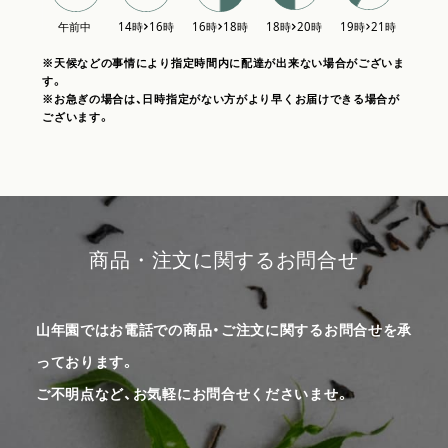
※天候などの事情により指定時間内に配達が出来ない場合がございま
す。
※お急ぎの場合は、日時指定がない方がより早くお届けできる場合が
ございます。
商品・注文に関するお問合せ
山年園ではお電話での商品・ご注文に関するお問合せを承
っております。
ご不明点など、お気軽にお問合せくださいませ。