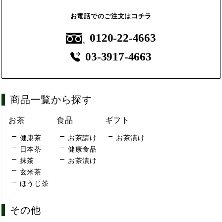
お電話でのご注文はコチラ
0120-22-4663
03-3917-4663
商品一覧から探す
お茶
食品
ギフト
健康茶
お茶請け
お茶漬け
日本茶
健康食品
抹茶
お茶漬け
玄米茶
ほうじ茶
その他