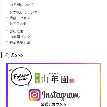
山年園について
お支払いについて
店舗アクセス
お問合わせ
会社概要
山年園ブログ
特定商取引法
公式SNS