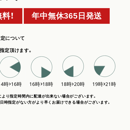
料！
年中無休365日発送
指定について
指定頂けます。
により指定時間内に配達が出来ない場合がございます。
、日時指定がない方がより早くお届けできる場合がございます。