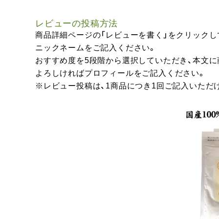
レビューの投稿方法
商品詳細ページの「レビューを書く」をクリックし
ニックネームをご記入ください。
おすすめ度を5段階から選択していただき、本文
よろしければプロフィールをご記入ください。
※レビュー投稿は、1商品につき1回ご記入いただ