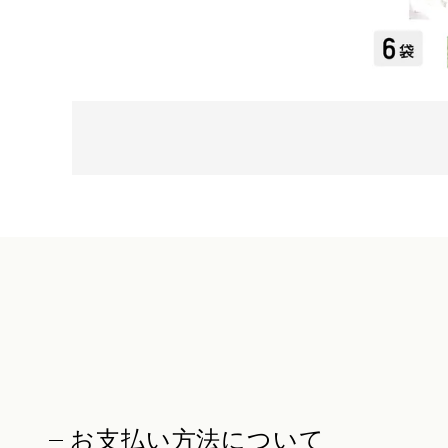
お支払い方法について