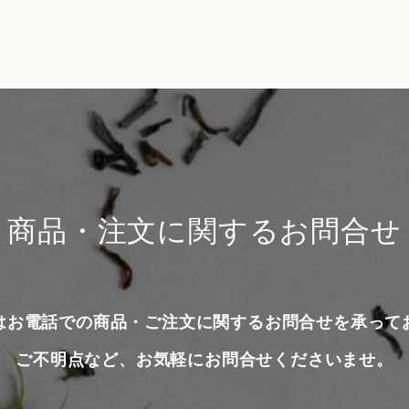
商品・注文に関するお問合せ
はお電話での商品・ご注文に関するお問合せを承って
ご不明点など、お気軽にお問合せくださいませ。