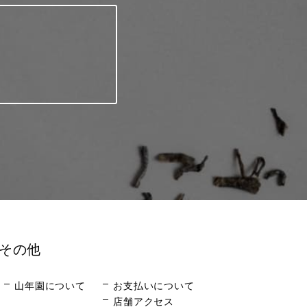
その他
山年園について
お支払いについて
店舗アクセス