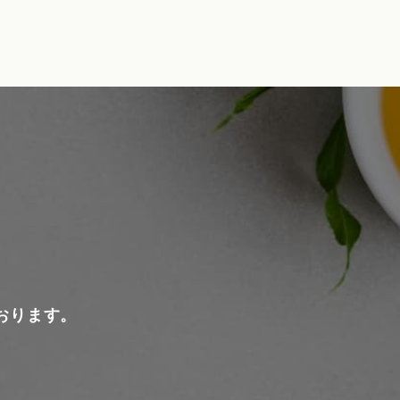
おります。