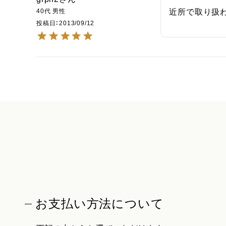
40代
男性
近所で取り扱
投稿日
2013/09/12
お支払い方法について