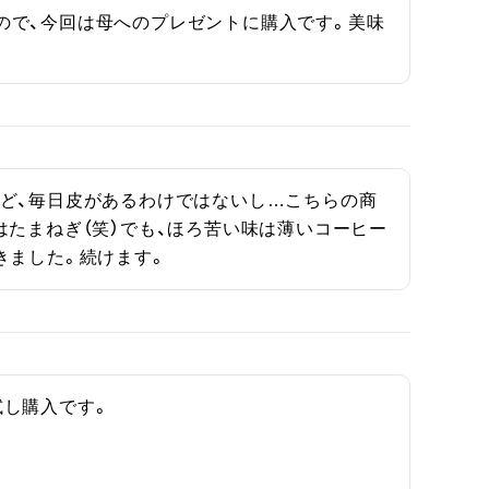
ので、今回は母へのプレゼントに購入です。美味
ど、毎日皮があるわけではないし…こちらの商
はたまねぎ（笑）でも、ほろ苦い味は薄いコーヒー
きました。続けます。
し購入です。
