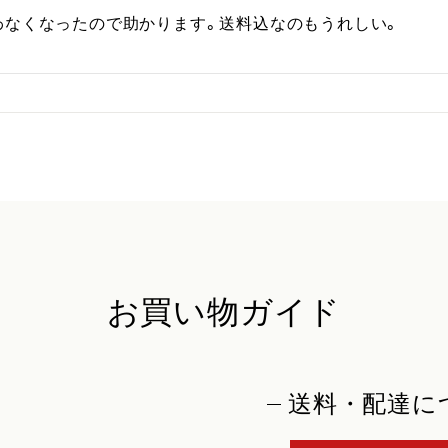
わなくなったので助かります。送料込なのもうれしい。
お買い物ガイド
送料・配達に