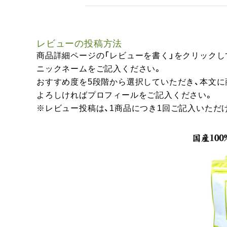
レビューの投稿方法
商品詳細ページの「レビューを書く」をクリックし
ニックネームをご記入ください。
おすすめ度を5段階から選択していただき、本文
よろしければプロフィールをご記入ください。
※レビュー投稿は、1商品につき1回ご記入いただ