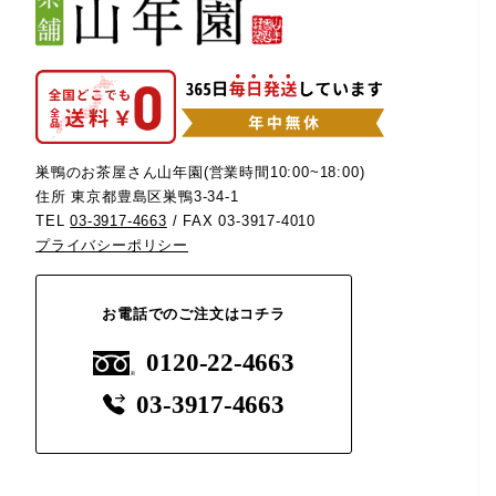
巣鴨のお茶屋さん山年園(営業時間10:00~18:00)
住所 東京都豊島区巣鴨3-34-1
TEL
03-3917-4663
/ FAX 03-3917-4010
プライバシーポリシー
お電話でのご注文はコチラ
0120-22-4663
03-3917-4663