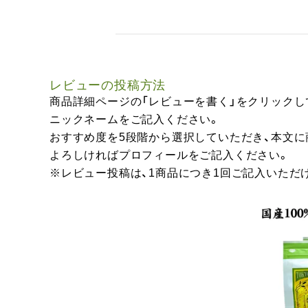
レビューの投稿方法
商品詳細ページの「レビューを書く」をクリックし
ニックネームをご記入ください。
おすすめ度を5段階から選択していただき、本文
よろしければプロフィールをご記入ください。
※レビュー投稿は、1商品につき1回ご記入いただ