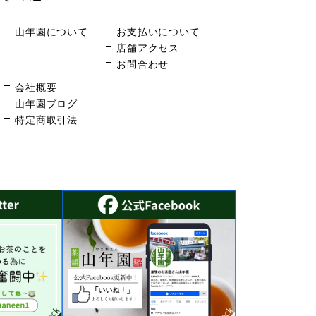
山年園について
お支払いについて
店舗アクセス
お問合わせ
会社概要
山年園ブログ
特定商取引法