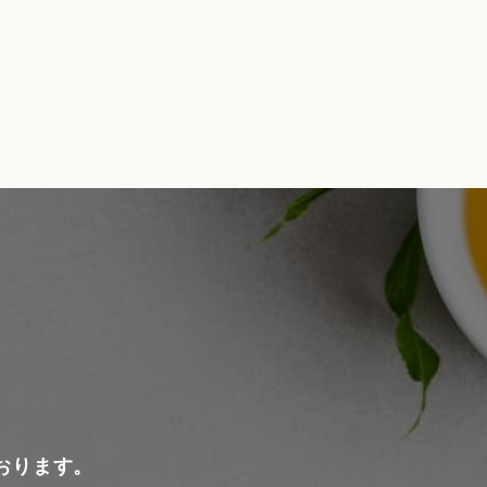
おります。