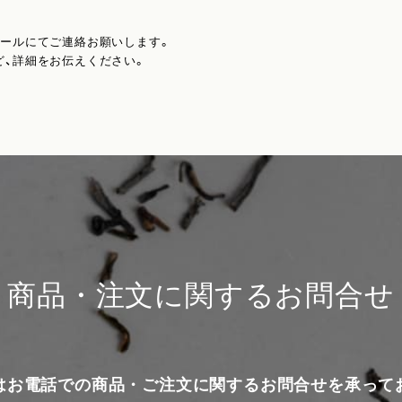
メールにてご連絡お願いします。
ど、詳細をお伝えください。
商品・注文に関するお問合せ
はお電話での商品・ご注文に関するお問合せを承って