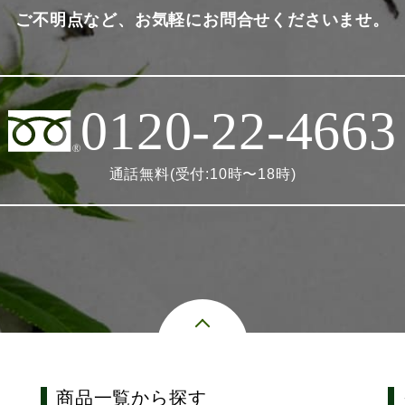
ご不明点など、お気軽にお問合せくださいませ。
0120-22-4663
通話無料(受付:10時〜18時)
商品一覧から探す