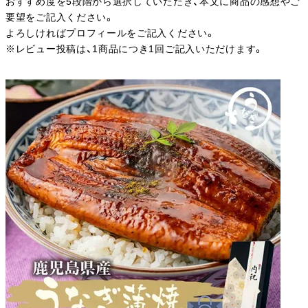
おすすめ度を5段階から選択していただき、本文に商品の感想やご
要望をご記入ください。
よろしければプロフィールをご記入ください。
※レビュー投稿は、1商品につき1回ご記入いただけます。