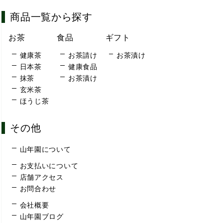
商品一覧から探す
お茶
食品
ギフト
健康茶
お茶請け
お茶漬け
日本茶
健康食品
抹茶
お茶漬け
玄米茶
ほうじ茶
その他
山年園について
お支払いについて
店舗アクセス
お問合わせ
会社概要
山年園ブログ