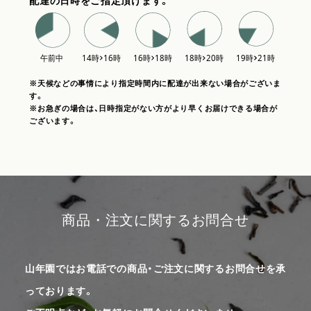
配達の日時をご指定頂けます。
※天候などの事情により指定時間内に配達が出来ない場合がございま
す。
※お急ぎの場合は、日時指定がない方がより早くお届けできる場合が
ございます。
商品・注文に関するお問合せ
山年園ではお電話での商品・ご注文に関するお問合せを承
っております。