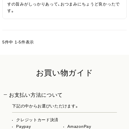
すの旨みがしっかりあって、おつまみにちょうど良かったで
す。
5
件中
1
-
5
件表示
お買い物ガイド
お支払い方法について
下記の中からお選びいただけます。
クレジットカード決済
Paypay
AmazonPay