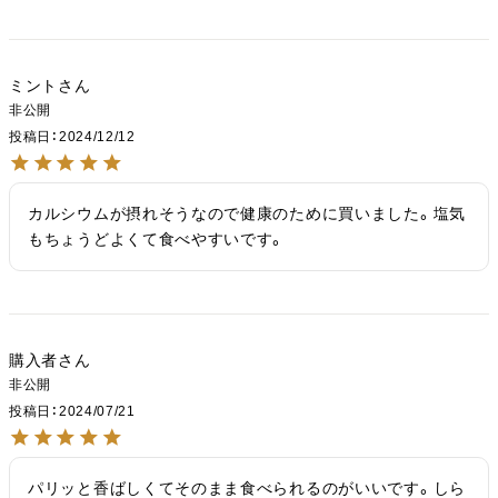
ミント
非公開
投稿日
2024/12/12
カルシウムが摂れそうなので健康のために買いました。塩気
もちょうどよくて食べやすいです。
購入者
非公開
投稿日
2024/07/21
パリッと香ばしくてそのまま食べられるのがいいです。しら