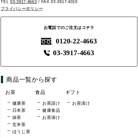
TEL
03-3917-4663
/ FAX 03-3917-4010
プライバシーポリシー
お電話でのご注文はコチラ
0120-22-4663
03-3917-4663
商品一覧から探す
お茶
食品
ギフト
健康茶
お茶請け
お茶漬け
日本茶
健康食品
抹茶
お茶漬け
玄米茶
ほうじ茶