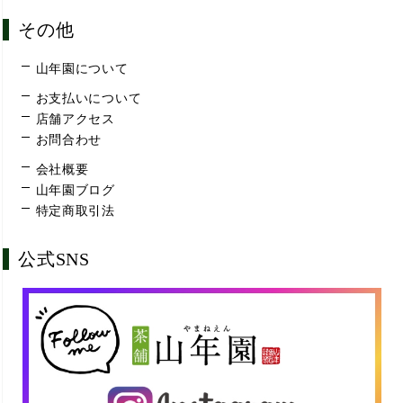
その他
山年園について
お支払いについて
店舗アクセス
お問合わせ
会社概要
山年園ブログ
特定商取引法
公式SNS