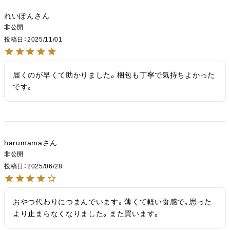
れいぽん
非公開
投稿日
2025/11/01
届くのが早くて助かりました。梱包も丁寧で気持ちよかった
です。
harumama
非公開
投稿日
2025/06/28
おやつ代わりにつまんでいます。薄くて軽い食感で、思った
より止まらなくなりました。また買います。