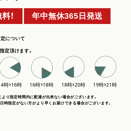
料！
年中無休365日発送
指定について
指定頂けます。
により指定時間内に配達が出来ない場合がございます。
、日時指定がない方がより早くお届けできる場合がございます。