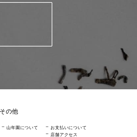
その他
山年園について
お支払いについて
店舗アクセス