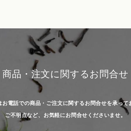
商品・注文に関するお問合せ
はお電話での商品・ご注文に関するお問合せを承って
ご不明点など、お気軽にお問合せくださいませ。