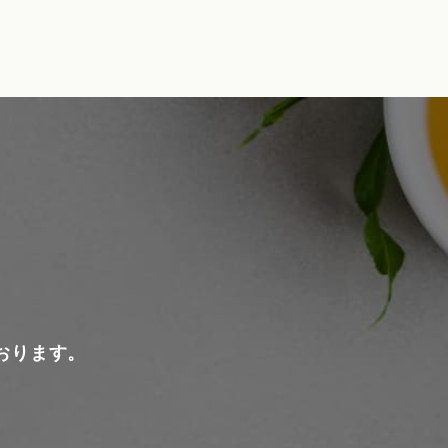
おります。