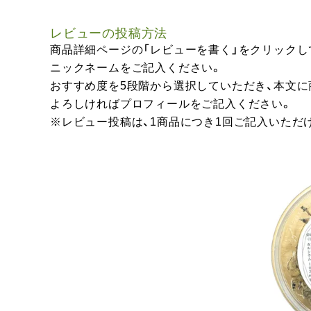
レビューの投稿方法
商品詳細ページの「レビューを書く」をクリックし
ニックネームをご記入ください。
おすすめ度を5段階から選択していただき、本文
よろしければプロフィールをご記入ください。
※レビュー投稿は、1商品につき1回ご記入いただ