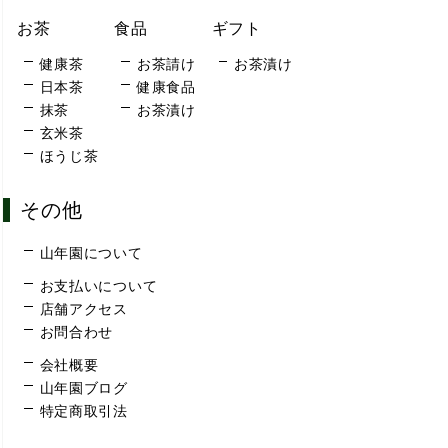
お茶
食品
ギフト
健康茶
お茶請け
お茶漬け
日本茶
健康食品
抹茶
お茶漬け
玄米茶
ほうじ茶
その他
山年園について
お支払いについて
店舗アクセス
お問合わせ
会社概要
山年園ブログ
特定商取引法