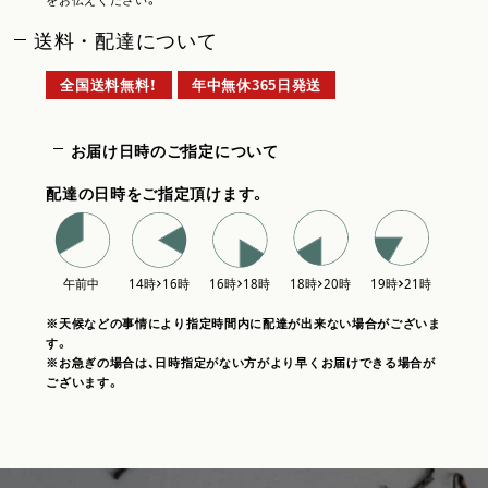
をお伝えください。
送料・配達について
全国送料無料！
年中無休365日発送
お届け日時のご指定について
配達の日時をご指定頂けます。
※天候などの事情により指定時間内に配達が出来ない場合がございま
す。
※お急ぎの場合は、日時指定がない方がより早くお届けできる場合が
ございます。