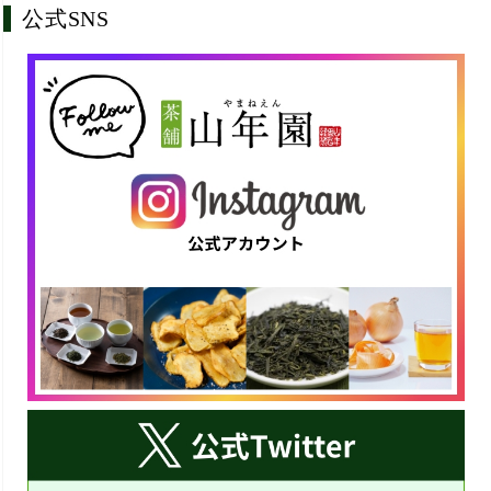
公式SNS