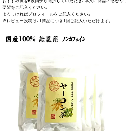
おすすめ度を5段階から選択していただき、本文に商品の感想やご
要望をご記入ください。
よろしければプロフィールをご記入ください。
※レビュー投稿は、1商品につき1回ご記入いただけます。