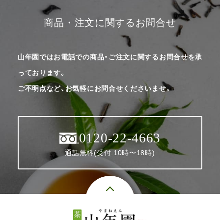
商品・注文に関するお問合せ
山年園ではお電話での商品・ご注文に関するお問合せを承
っております。
ご不明点など、お気軽にお問合せくださいませ。
0120-22-4663
通話無料(受付:10時〜18時)