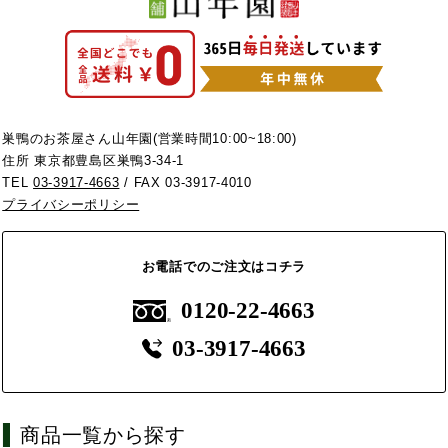
巣鴨のお茶屋さん山年園(営業時間10:00~18:00)
住所 東京都豊島区巣鴨3-34-1
TEL
03-3917-4663
/ FAX 03-3917-4010
プライバシーポリシー
お電話でのご注文はコチラ
0120-22-4663
03-3917-4663
商品一覧から探す