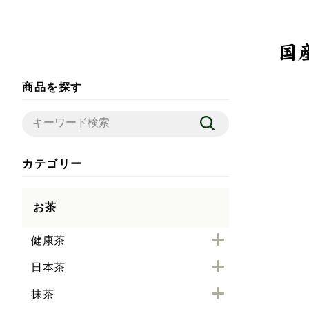
商品を探す
カテゴリー
お茶
健康茶
日本茶
抹茶