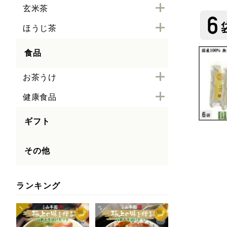
玄米茶
ほうじ茶
食品
お茶うけ
健康食品
ギフト
その他
ランキング