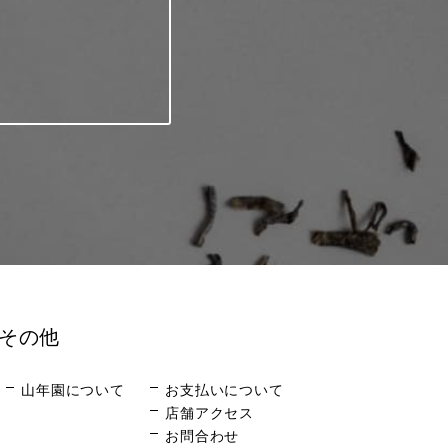
その他
山年園について
お支払いについて
店舗アクセス
お問合わせ