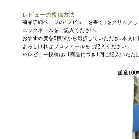
レビューの投稿方法
商品詳細ページの「レビューを書く」をクリックし
ニックネームをご記入ください。
おすすめ度を5段階から選択していただき、本文
よろしければプロフィールをご記入ください。
※レビュー投稿は、1商品につき1回ご記入いただ