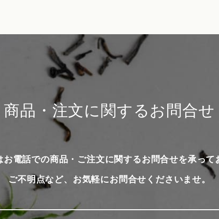
商品・注文に関するお問合せ
はお電話での商品・ご注文に関するお問合せを承って
ご不明点など、お気軽にお問合せくださいませ。