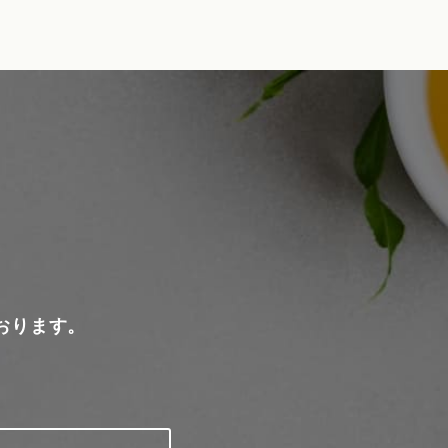
おります。