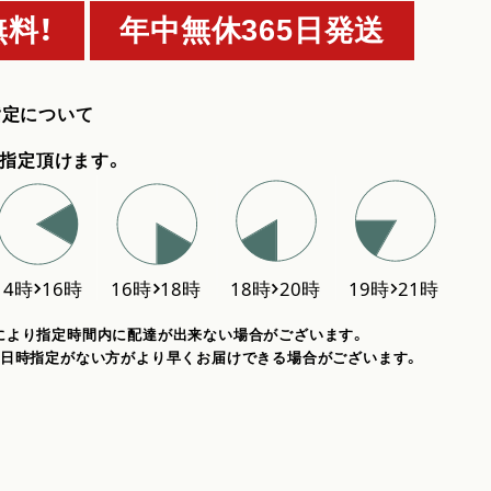
料！
年中無休365日発送
指定について
指定頂けます。
により指定時間内に配達が出来ない場合がございます。
、日時指定がない方がより早くお届けできる場合がございます。