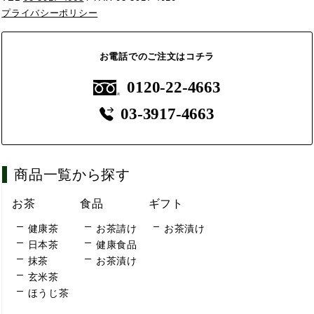
プライバシーポリシー
お電話でのご注文はコチラ
0120-22-4663
03-3917-4663
商品一覧から探す
お茶
食品
ギフト
健康茶
お茶請け
お茶漬け
日本茶
健康食品
抹茶
お茶漬け
玄米茶
ほうじ茶