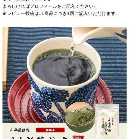
よろしければプロフィールをご記入ください。
※レビュー投稿は、1商品につき1回ご記入いただけます。