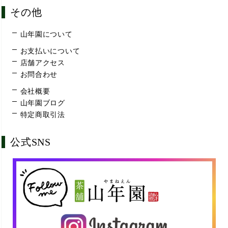
その他
山年園について
お支払いについて
店舗アクセス
お問合わせ
会社概要
山年園ブログ
特定商取引法
公式SNS