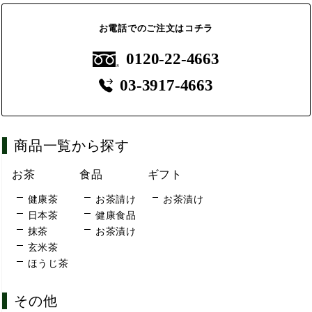
お電話でのご注文はコチラ
0120-22-4663
03-3917-4663
商品一覧から探す
お茶
食品
ギフト
健康茶
お茶請け
お茶漬け
日本茶
健康食品
抹茶
お茶漬け
玄米茶
ほうじ茶
その他