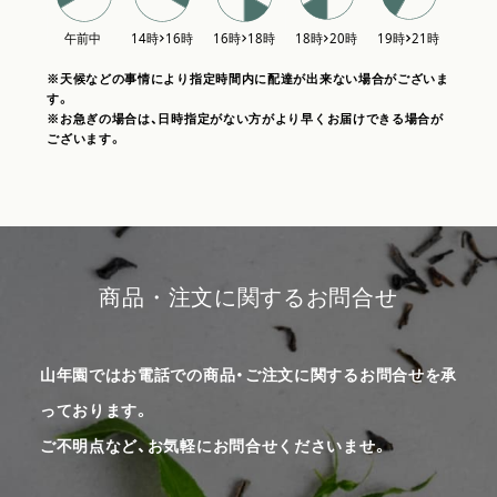
※天候などの事情により指定時間内に配達が出来ない場合がございま
す。
※お急ぎの場合は、日時指定がない方がより早くお届けできる場合が
ございます。
商品・注文に関するお問合せ
山年園ではお電話での商品・ご注文に関するお問合せを承
っております。
ご不明点など、お気軽にお問合せくださいませ。