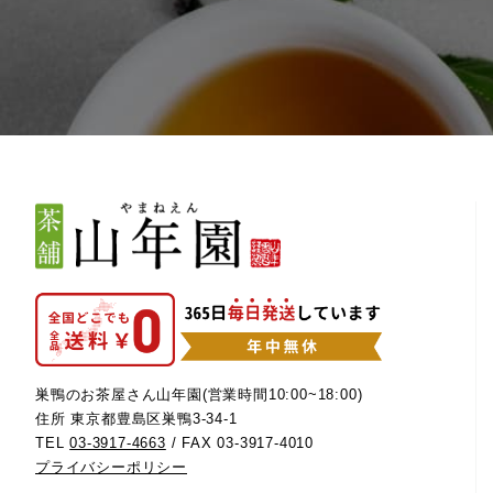
巣鴨のお茶屋さん山年園(営業時間10:00~18:00)
住所 東京都豊島区巣鴨3-34-1
TEL
03-3917-4663
/ FAX 03-3917-4010
プライバシーポリシー