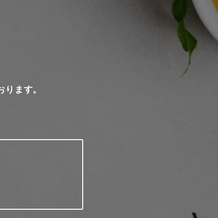
おります。