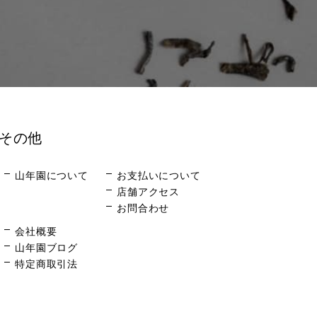
その他
山年園について
お支払いについて
店舗アクセス
お問合わせ
会社概要
山年園ブログ
特定商取引法