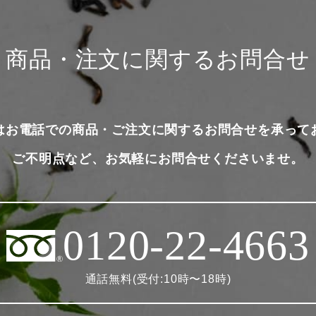
商品・注文に関するお問合せ
はお電話での商品・ご注文に関するお問合せを承って
ご不明点など、お気軽にお問合せくださいませ。
0120-22-4663
通話無料(受付:10時〜18時)