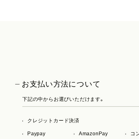
お支払い方法について
下記の中からお選びいただけます。
クレジットカード決済
Paypay
AmazonPay
コ