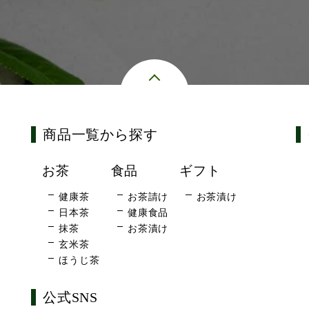
商品一覧から探す
お茶
食品
ギフト
健康茶
お茶請け
お茶漬け
日本茶
健康食品
抹茶
お茶漬け
玄米茶
ほうじ茶
公式SNS