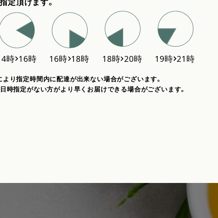
指定頂けます。
により指定時間内に配達が出来ない場合がございます。
、日時指定がない方がより早くお届けできる場合がございます。