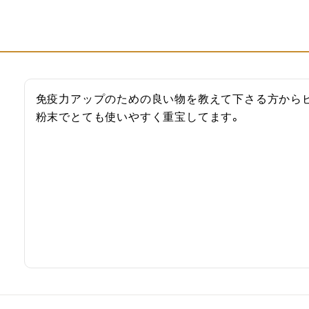
免疫力アップのための良い物を教えて下さる方からビタ
粉末でとても使いやすく重宝してます。