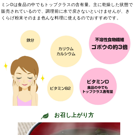
ミンDは食品の中でもトップクラスの含有量。主に乾燥した状態で
販売されているので、調理前に水で戻さないといけませんが、き
くらげ粉末そのまま色んな料理に使えるのでおすすめです。
お召し上がり方