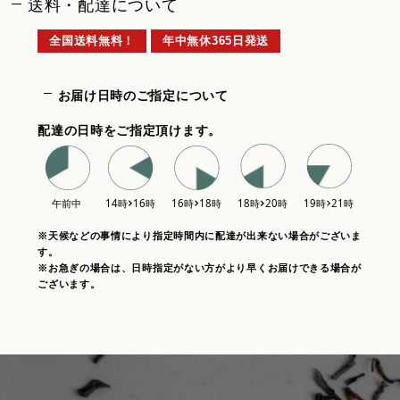
送料・配達について
全国送料無料！
年中無休365日発送
お届け日時のご指定について
配達の日時をご指定頂けます。
※天候などの事情により指定時間内に配達が出来ない場合がございま
す。
※お急ぎの場合は、日時指定がない方がより早くお届けできる場合が
ございます。