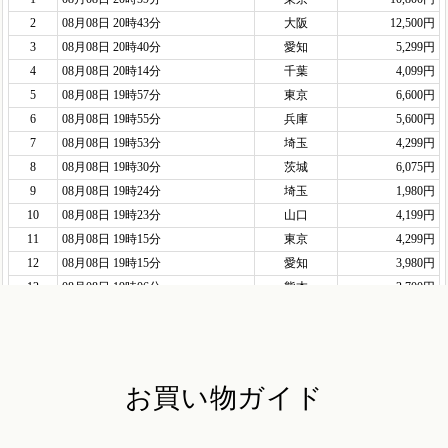
お買い物ガイド