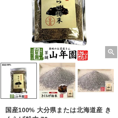
国産100% 大分県または北海道産 き