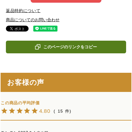
返品特約について
商品についてのお問い合わせ
このページのリンクをコピー
お客様の声
4.80
15