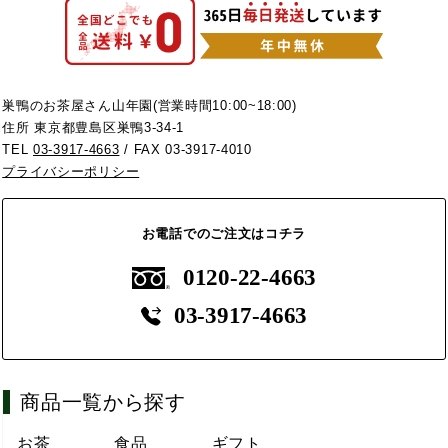
巣鴨のお茶屋さん山年園(営業時間10:00~18:00)
住所 東京都豊島区巣鴨3-34-1
TEL
03-3917-4663
/ FAX 03-3917-4010
プライバシーポリシー
お電話でのご注文はコチラ
0120-22-4663
03-3917-4663
商品一覧から探す
お茶
食品
ギフト