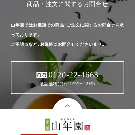
商品・注文に関するお問合せ
山年園ではお電話での商品・ご注文に関するお問合せを承
っております。
ご不明点など、お気軽にお問合せくださいませ。
0120-22-4663
通話無料(受付:10時〜18時)