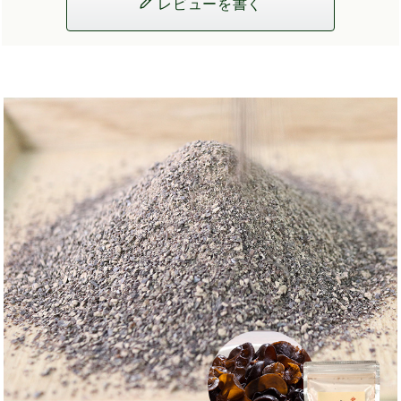
レビューを書く