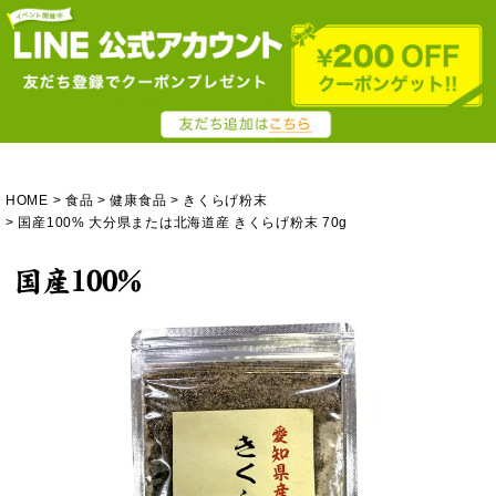
HOME
食品
健康食品
きくらげ粉末
国産100% 大分県または北海道産 きくらげ粉末 70g