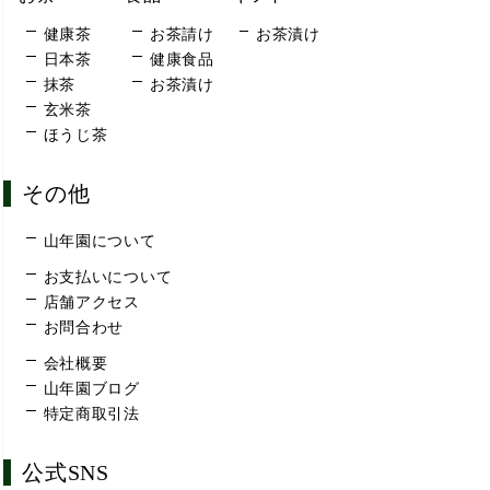
健康茶
お茶請け
お茶漬け
日本茶
健康食品
抹茶
お茶漬け
玄米茶
ほうじ茶
その他
山年園について
お支払いについて
店舗アクセス
お問合わせ
会社概要
山年園ブログ
特定商取引法
公式SNS