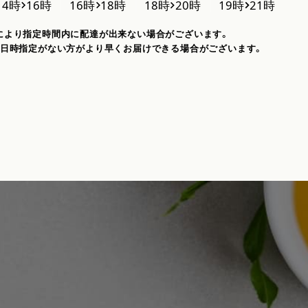
により指定時間内に配達が出来ない場合がございます。
、日時指定がない方がより早くお届けできる場合がございます。