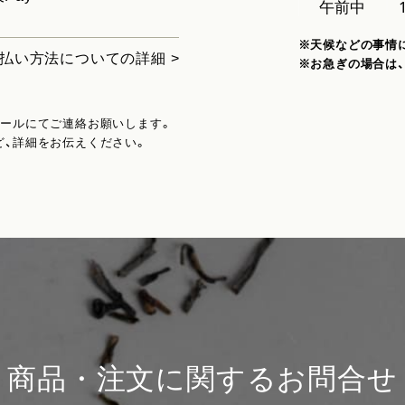
※天候などの事情
払い方法についての詳細 >
※お急ぎの場合は
メールにてご連絡お願いします。
ど、詳細をお伝えください。
商品・注文に関するお問合せ