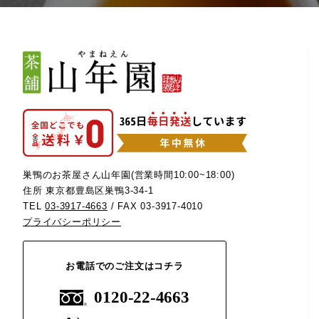
巣鴨のお茶屋さん山年園(営業時間10:00~18:00)
住所 東京都豊島区巣鴨3-34-1
TEL
03-3917-4663
/ FAX 03-3917-4010
プライバシーポリシー
お電話でのご注文はコチラ
0120-22-4663