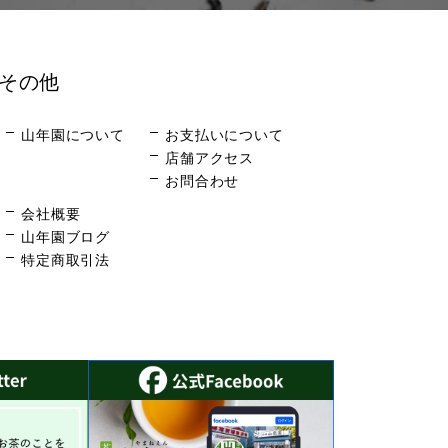
その他
山年園について
お支払いについて
店舗アクセス
お問合わせ
会社概要
山年園ブログ
特定商取引法