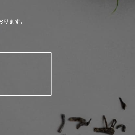
おります。