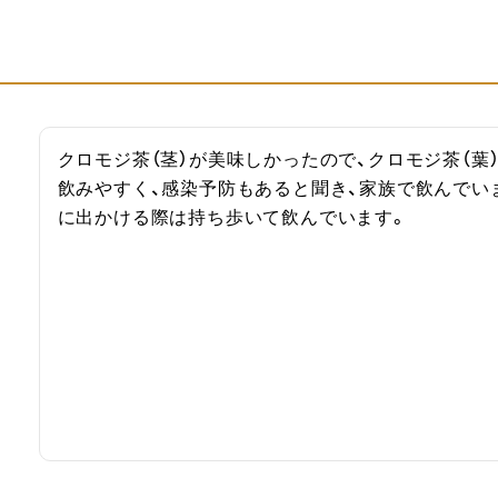
クロモジ茶（茎）が美味しかったので、クロモジ茶（
飲みやすく、感染予防もあると聞き、家族で飲んでい
に出かける際は持ち歩いて飲んでいます。