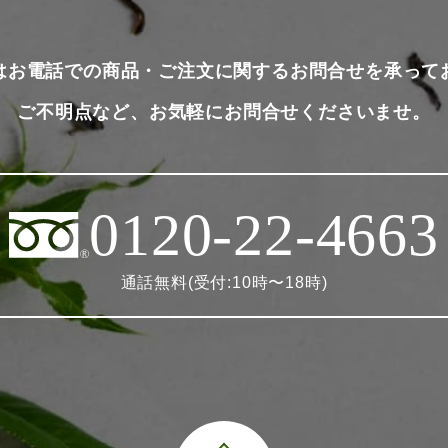
はお電話での商品・ご注文に関するお問合せを承って
ご不明点など、お気軽にお問合せくださいませ。
0120-22-4663
通話無料(受付:10時〜18時)