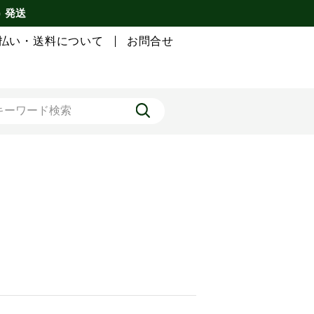
) 発送
払い・送料について
お問合せ