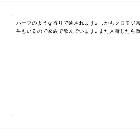
ハーブのような香りで癒されます。しかもクロモジ
生もいるので家族で飲んでいます。また入荷したら