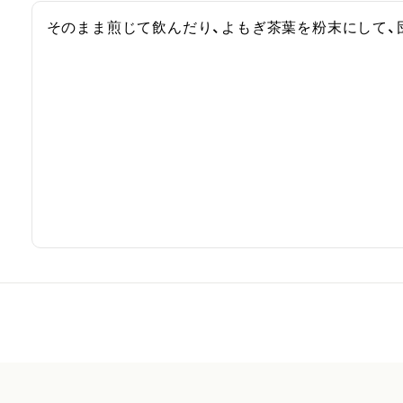
そのまま煎じて飲んだり、よもぎ茶葉を粉末にして、