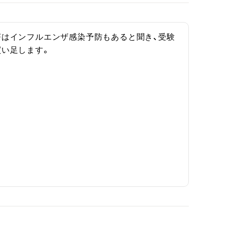
茶はインフルエンザ感染予防もあると聞き、受験
買い足します。