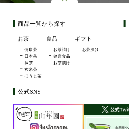
商品一覧から探す
お茶
食品
ギフト
健康茶
お茶請け
お茶漬け
日本茶
健康食品
抹茶
お茶漬け
玄米茶
ほうじ茶
公式SNS