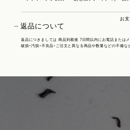
お支
返品について
返品につきましては 商品到着後 7日間以内にお電話または
破損・汚損・不良品・ご注文と異なる商品や数量などの不備な