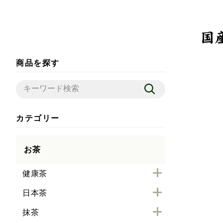
商品を探す
カテゴリー
お茶
健康茶
日本茶
抹茶