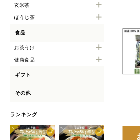
玄米茶
ほうじ茶
食品
お茶うけ
健康食品
ギフト
その他
ランキング