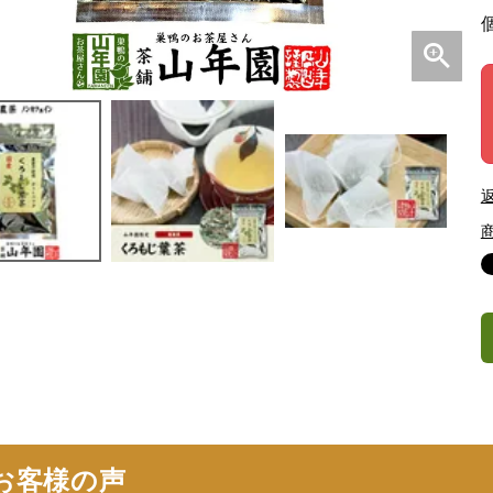
お客様の声