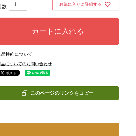
お気に入りに登録する
カートに入れる
返品特約について
商品についてのお問い合わせ
このページのリンクをコピー