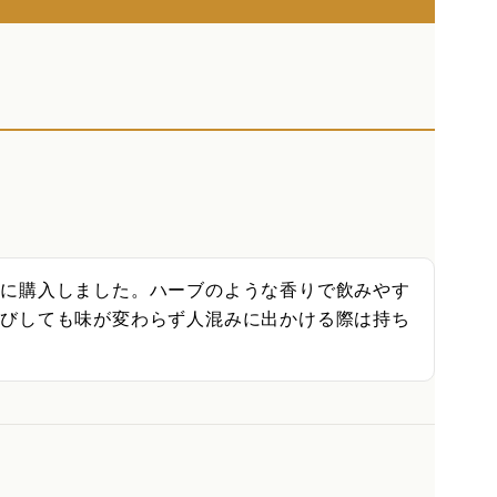
しに購入しました。ハーブのような香りで飲みやす
運びしても味が変わらず人混みに出かける際は持ち