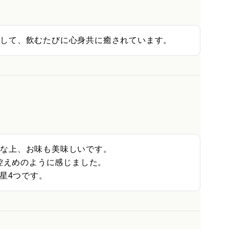
がして、飲むたびに心身共に癒されています。
な上、お味も美味しいです。

控えめのように感じました。

星4つです。