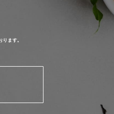
おります。