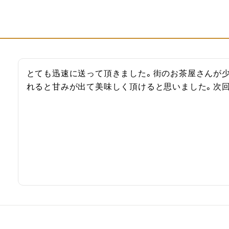
とても迅速に送って頂きました。街のお茶屋さんが
れると甘みが出て美味しく頂けると思いました。次