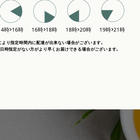
により指定時間内に配達が出来ない場合がございます。
、日時指定がない方がより早くお届けできる場合がございます。