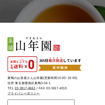
巣鴨のお茶屋さん山年園(営業時間10:00~18:00)
住所 東京都豊島区巣鴨3-34-1
TEL
03-3917-4663
/ FAX 03-3917-4010
プライバシーポリシー