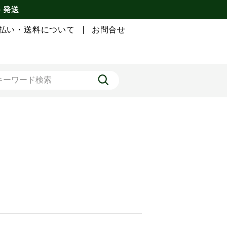
) 発送
払い・送料について
お問合せ