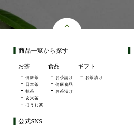
商品一覧から探す
お茶
食品
ギフト
健康茶
お茶請け
お茶漬け
日本茶
健康食品
抹茶
お茶漬け
玄米茶
ほうじ茶
公式SNS