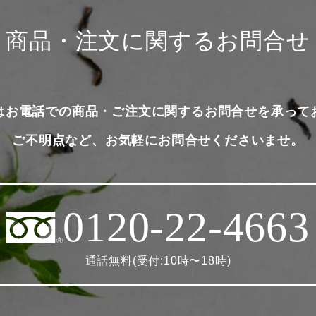
商品・注文に関するお問合せ
はお電話での商品・ご注文に関するお問合せを承って
ご不明点など、お気軽にお問合せくださいませ。
0120-22-4663
通話無料(受付:10時〜18時)