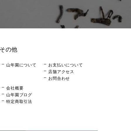
その他
山年園について
お支払いについて
店舗アクセス
お問合わせ
会社概要
山年園ブログ
特定商取引法