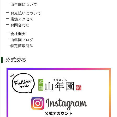
山年園について
お支払いについて
店舗アクセス
お問合わせ
会社概要
山年園ブログ
特定商取引法
公式SNS