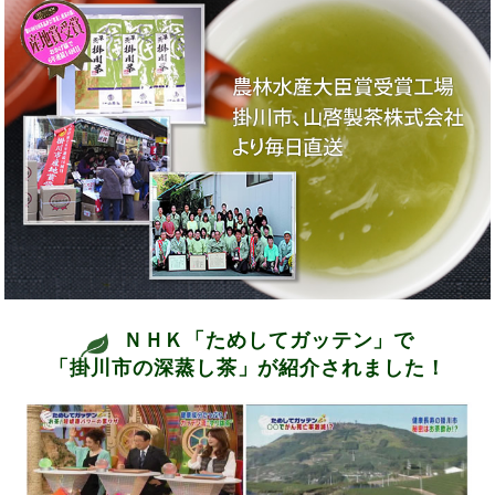
ＮＨＫ「ためしてガッテン」で
「掛川市の深蒸し茶」が紹介されました！