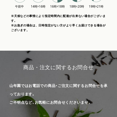
※天候などの事情により指定時間内に配達が出来ない場合がございま
す。
※お急ぎの場合は、日時指定がない方がより早くお届けできる場合が
ございます。
商品・注文に関するお問合せ
山年園ではお電話での商品・ご注文に関するお問合せを承
っております。
ご不明点など、お気軽にお問合せくださいませ。