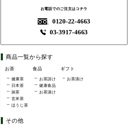
お電話でのご注文はコチラ
0120-22-4663
03-3917-4663
商品一覧から探す
お茶
食品
ギフト
健康茶
お茶請け
お茶漬け
日本茶
健康食品
抹茶
お茶漬け
玄米茶
ほうじ茶
その他