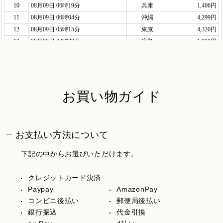
お買い物ガイド
お支払い方法について
下記の中からお選びいただけます。
クレジットカード決済
Paypay
AmazonPay
コンビニ後払い
郵便局後払い
銀行振込
代金引換