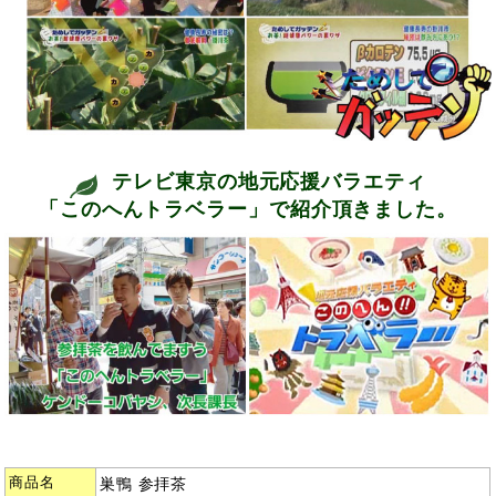
テレビ東京の地元応援バラエティ
「このへんトラベラー」で紹介頂きました。
商品名
巣鴨 参拝茶