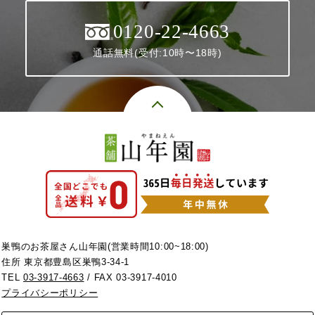
0120-22-4663
通話無料(受付:10時〜18時)
巣鴨のお茶屋さん山年園(営業時間10:00~18:00)
住所 東京都豊島区巣鴨3-34-1
TEL
03-3917-4663
/ FAX 03-3917-4010
プライバシーポリシー