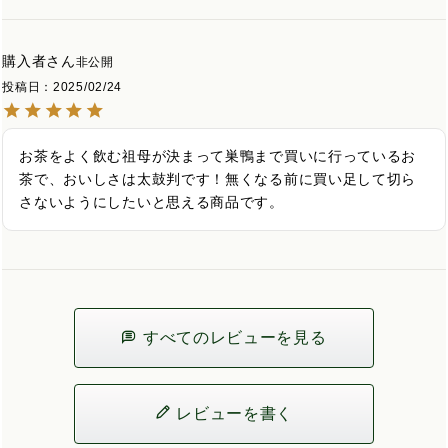
購入者
非公開
投稿日
2025/02/24
お茶をよく飲む祖母が決まって巣鴨まで買いに行っているお
茶で、おいしさは太鼓判です！無くなる前に買い足して切ら
さないようにしたいと思える商品です。
すべてのレビューを見る
レビューを書く