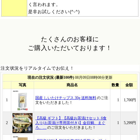
く言われます。
是非お試しください(^-^)
たくさんのお客様に
ご購入いただいております！
注文状況をリアルタイムでお伝え！