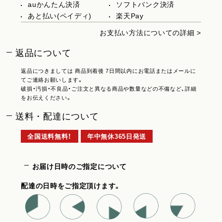
auかんたん決済
ソフトバンク決済
あと払い(ペイディ)
楽天Pay
お支払い方法についての詳細 >
返品について
返品につきましては 商品到着後 7日間以内にお電話またはメールに
てご連絡お願いします。
破損・汚損・不良品・ご注文と異なる商品や数量などの不備など、詳細
をお伝えください。
送料・配達について
全国送料無料！
年中無休365日発送
お届け日時のご指定について
配達の日時をご指定頂けます。