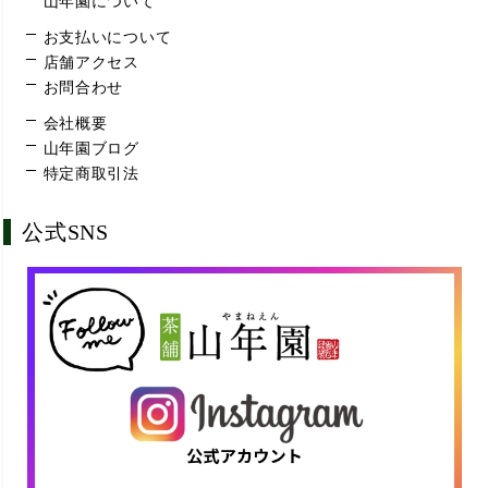
山年園について
お支払いについて
店舗アクセス
お問合わせ
会社概要
山年園ブログ
特定商取引法
公式SNS