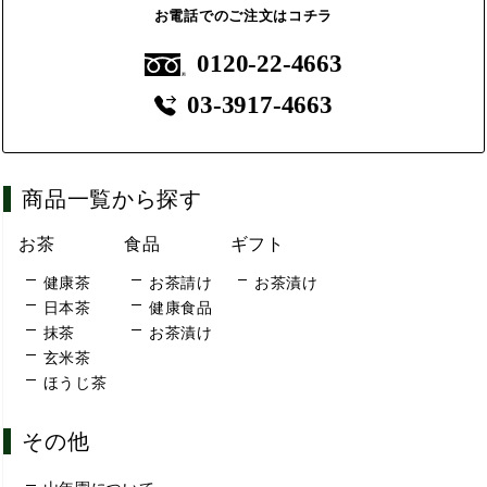
お電話でのご注文はコチラ
0120-22-4663
03-3917-4663
商品一覧から探す
お茶
食品
ギフト
健康茶
お茶請け
お茶漬け
日本茶
健康食品
抹茶
お茶漬け
玄米茶
ほうじ茶
その他