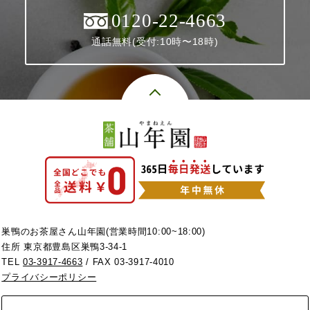
0120-22-4663
通話無料(受付:10時〜18時)
巣鴨のお茶屋さん山年園(営業時間10:00~18:00)
住所 東京都豊島区巣鴨3-34-1
TEL
03-3917-4663
/ FAX 03-3917-4010
プライバシーポリシー