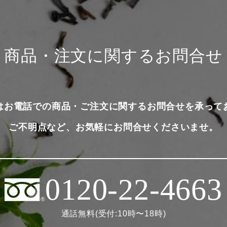
商品・注文に関するお問合せ
はお電話での商品・ご注文に関するお問合せを承って
ご不明点など、お気軽にお問合せくださいませ。
0120-22-4663
通話無料(受付:10時〜18時)