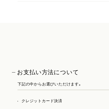
お支払い方法について
下記の中からお選びいただけます。
クレジットカード決済