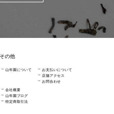
その他
山年園について
お支払いについて
店舗アクセス
お問合わせ
会社概要
山年園ブログ
特定商取引法