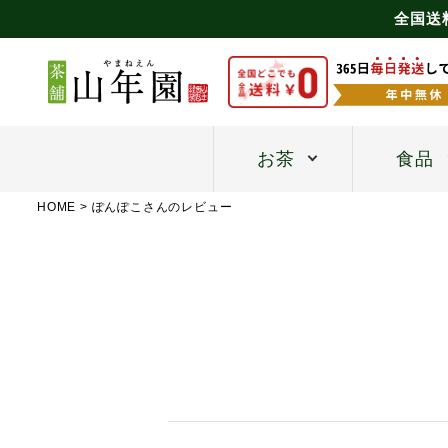
全国送
お茶
食品
HOME
ぽんぽこさんのレビュー