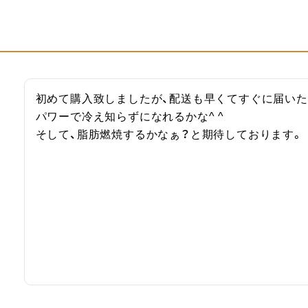
初めて購入致しましたが、配送も早くてすぐに届いた
パワーで冷え知らずになれるかな^ ^

そして、脂肪燃焼するかなぁ？と期待しております。