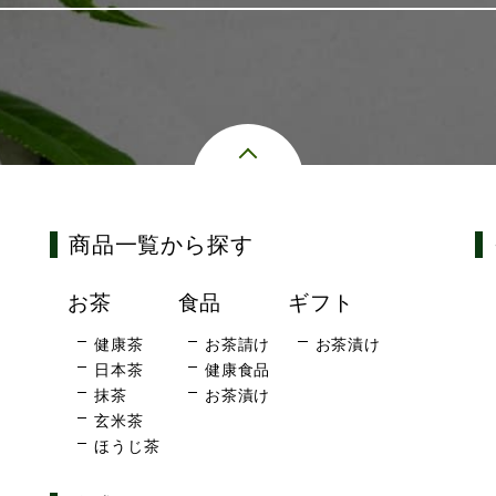
商品一覧から探す
お茶
食品
ギフト
健康茶
お茶請け
お茶漬け
日本茶
健康食品
抹茶
お茶漬け
玄米茶
ほうじ茶