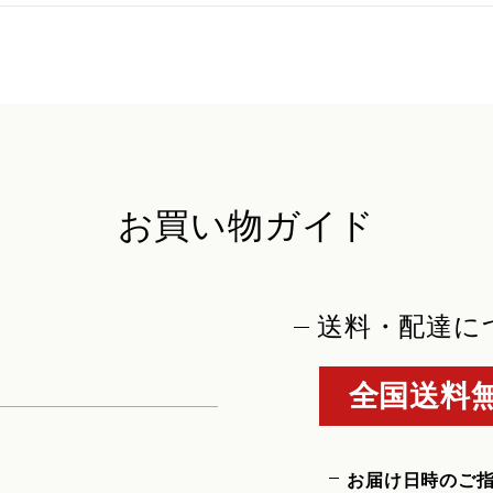
お買い物ガイド
送料・配達に
全国送料無
お届け日時のご