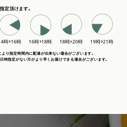
指定頂けます。
により指定時間内に配達が出来ない場合がございます。
、日時指定がない方がより早くお届けできる場合がございます。