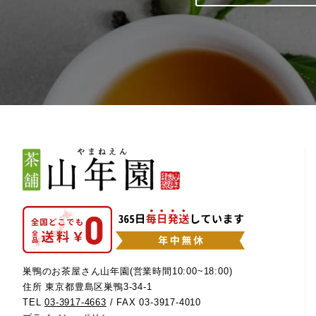
巣鴨のお茶屋さん山年園(営業時間10:00~18:00)
住所 東京都豊島区巣鴨3-34-1
TEL
03-3917-4663
/ FAX 03-3917-4010