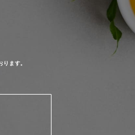
おります。