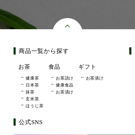
商品一覧から探す
お茶
食品
ギフト
健康茶
お茶請け
お茶漬け
日本茶
健康食品
抹茶
お茶漬け
玄米茶
ほうじ茶
公式SNS