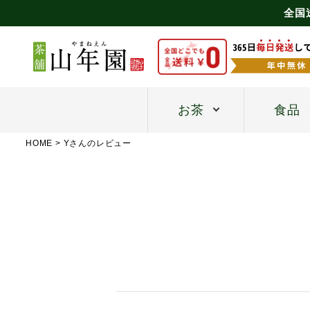
全国
お茶
食品
HOME
Yさんのレビュー