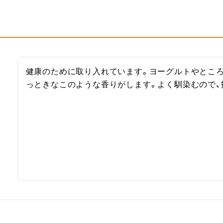
健康のために取り入れています。ヨーグルトやとこ
っときなこのような香りがします。よく馴染むので、