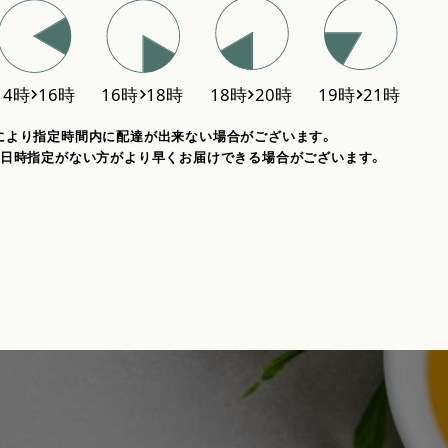
により指定時間内に配達が出来ない場合がございます。
、日時指定がない方がより早くお届けできる場合がございます。