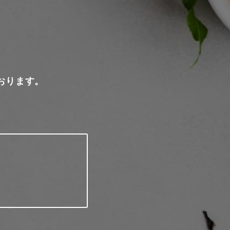
おります。