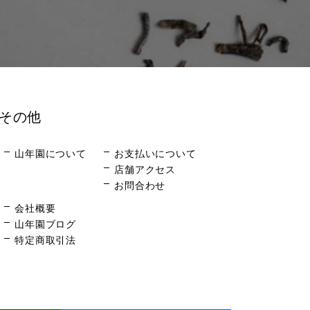
その他
山年園について
お支払いについて
店舗アクセス
お問合わせ
会社概要
山年園ブログ
特定商取引法