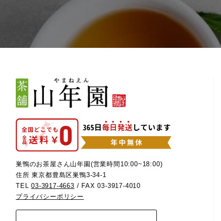
巣鴨のお茶屋さん山年園(営業時間10:00~18:00)
住所 東京都豊島区巣鴨3-34-1
TEL
03-3917-4663
/ FAX 03-3917-4010
プライバシーポリシー