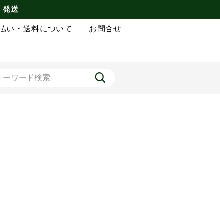
) 発送
払い・送料について
お問合せ