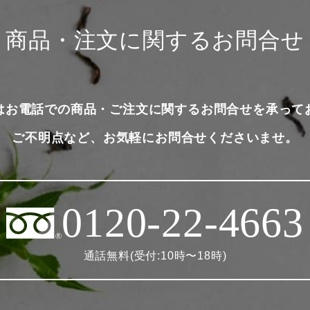
商品・注文に関するお問合せ
はお電話での商品・ご注文に関するお問合せを承って
ご不明点など、お気軽にお問合せくださいませ。
0120-22-4663
通話無料(受付:10時〜18時)