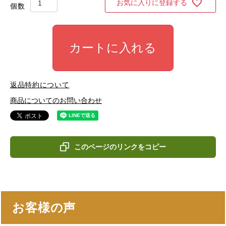
お気に入りに登録する
カートに入れる
返品特約について
商品についてのお問い合わせ
このページのリンクをコピー
お客様の声