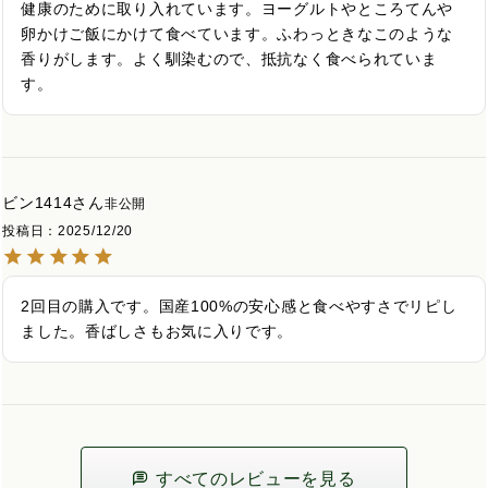
健康のために取り入れています。ヨーグルトやところてんや
卵かけご飯にかけて食べています。ふわっときなこのような
香りがします。よく馴染むので、抵抗なく食べられていま
す。
ビン1414
非公開
投稿日
2025/12/20
2回目の購入です。国産100%の安心感と食べやすさでリピし
ました。香ばしさもお気に入りです。
すべてのレビューを見る