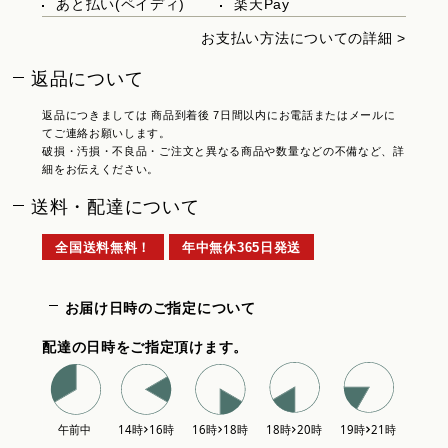
あと払い(ペイディ)
楽天Pay
お支払い方法についての詳細 >
返品について
返品につきましては 商品到着後 7日間以内にお電話またはメールに
てご連絡お願いします。
破損・汚損・不良品・ご注文と異なる商品や数量などの不備など、詳
細をお伝えください。
送料・配達について
全国送料無料！
年中無休365日発送
お届け日時のご指定について
配達の日時をご指定頂けます。