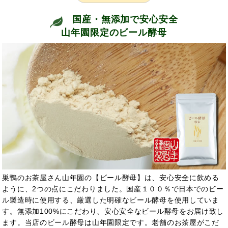
国産・無添加で安心安全
山年園限定のビール酵母
巣鴨のお茶屋さん山年園の【ビール酵母】は、安心安全に飲める
ように、2つの点にこだわりました。国産１００％で日本でのビー
ル製造時に使用する、厳選した明確なビール酵母を使用していま
す。無添加100%にこだわり、安心安全なビール酵母をお届け致し
ます。当店のビール酵母は山年園限定です。老舗のお茶屋がこだ