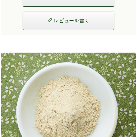
レビューを書く