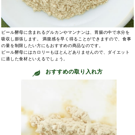
ビール酵母に含まれるグルカンやマンナンは、胃腸の中で水分を
吸収し膨張します。 満腹感を早く得ることができますので、食事
の量を制限したい方にもおすすめの商品なのです。
ビール酵母にはカロリーもほとんどありませんので、ダイエット
に適した食材といえるでしょう。
おすすめの取り入れ方