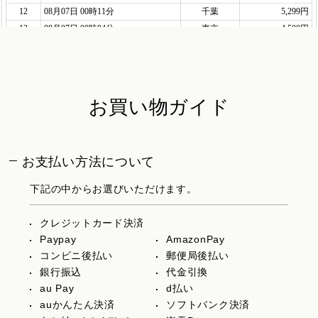
お買い物ガイド
お支払い方法について
下記の中からお選びいただけます。
クレジットカード決済
Paypay
AmazonPay
コンビニ後払い
郵便局後払い
銀行振込
代金引換
au Pay
d払い
auかんたん決済
ソフトバンク決済