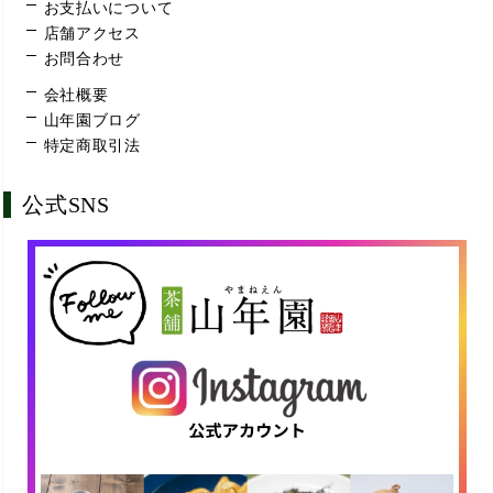
お支払いについて
店舗アクセス
お問合わせ
会社概要
山年園ブログ
特定商取引法
公式SNS