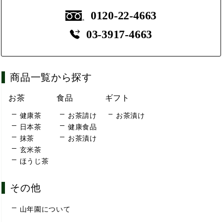
0120-22-4663
03-3917-4663
商品一覧から探す
お茶
食品
ギフト
健康茶
お茶請け
お茶漬け
日本茶
健康食品
抹茶
お茶漬け
玄米茶
ほうじ茶
その他
山年園について