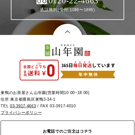
0120-22-4663
通話無料(受付:10時〜18時)
巣鴨のお茶屋さん山年園(営業時間10:00~18:00)
住所 東京都豊島区巣鴨3-34-1
TEL
03-3917-4663
/ FAX 03-3917-4010
プライバシーポリシー
お電話でのご注文はコチラ