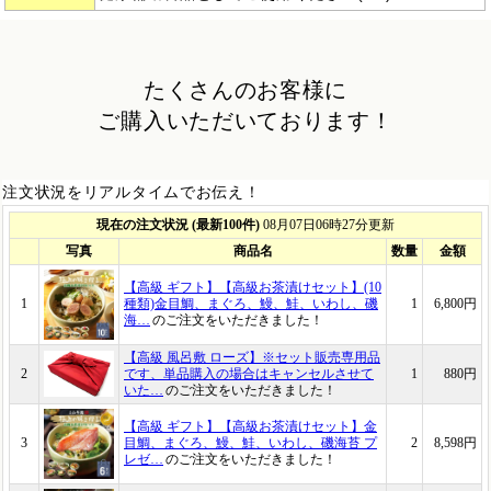
たくさんのお客様に
ご購入いただいております！
注文状況をリアルタイムでお伝え！