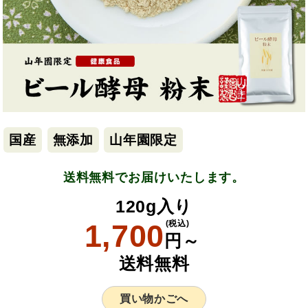
国産
無添加
山年園限定
送料無料でお届けいたします。
120g入り
1,700
(税込)
円～
送料無料
買い物かごへ